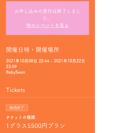
お申し込みの受付は終了しまし
た。
他のイベントを見る
開催日時・開催場所
2021年10月08日 22:44 – 2021年10月22日
23:59
BabySwan
Tickets
販売終了
チケットの種類
1グラス5500円プラン