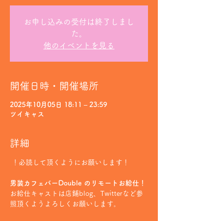
お申し込みの受付は終了しまし
た。
他のイベントを見る
開催日時・開催場所
2025年10月05日 18:11 – 23:59
ツイキャス
詳細
 ！必読して頂くようにお願いします！
男装カフェバーDouble のリモートお給仕！
お給仕キャストは店鋪blog、Twitterなど参
照頂くようよろしくお願いします。