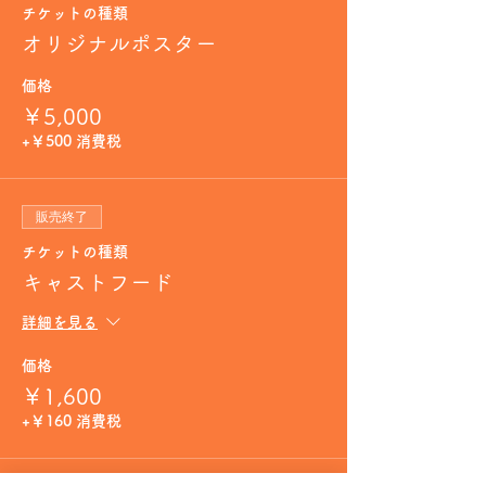
チケットの種類
オリジナルポスター
価格
￥5,000
+￥500 消費税
販売終了
チケットの種類
キャストフード
詳細を見る
価格
￥1,600
+￥160 消費税