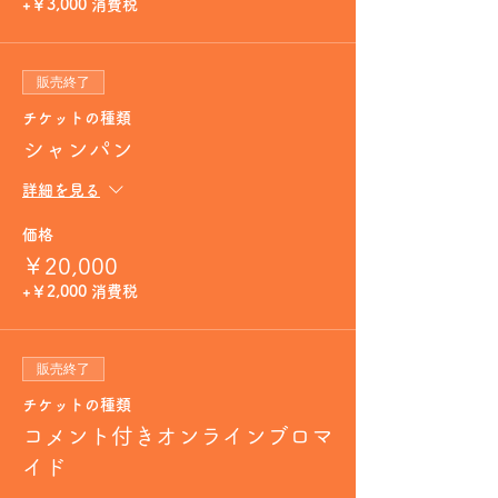
+￥3,000 消費税
販売終了
チケットの種類
シャンパン
詳細を見る
価格
￥20,000
+￥2,000 消費税
販売終了
チケットの種類
コメント付きオンラインブロマ
イド