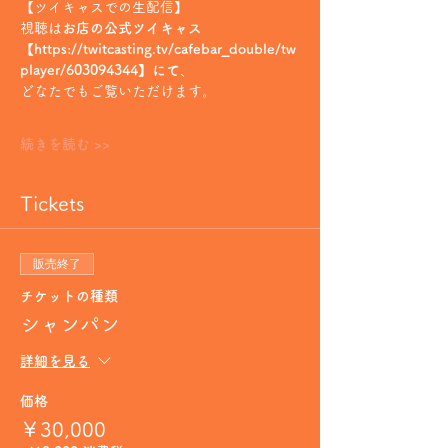
【ツイキャスでの生配信】
視聴は
お店の公式ツイキャス
【https://twitcasting.tv/cafebar_double/tw
player/603094344】にて
、
どなたでもご覧いただけます。
続きを読む >>
Tickets
販売終了
チケットの種類
シャンパン
詳細を見る
価格
￥30,000