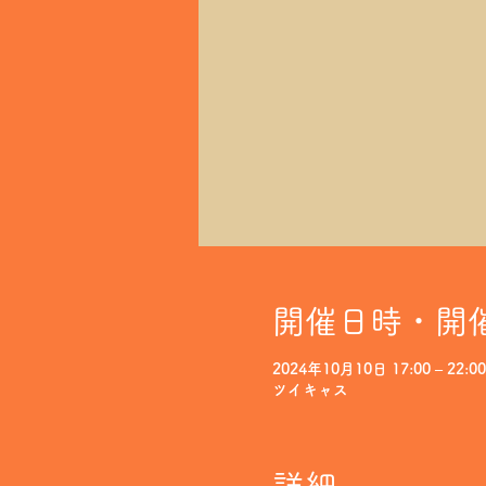
開催日時・開
2024年10月10日 17:00 – 22:00
ツイキャス