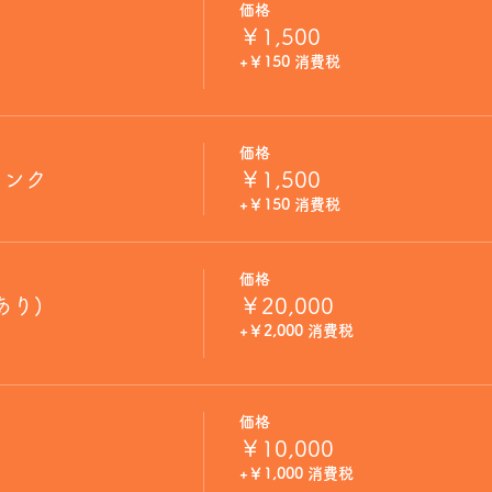
価格
￥1,500
+￥150 消費税
価格
リンク
￥1,500
+￥150 消費税
価格
あり)
￥20,000
+￥2,000 消費税
価格
￥10,000
+￥1,000 消費税