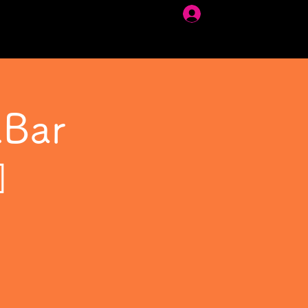
ログイン
Bar
