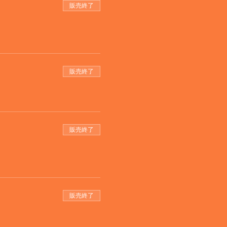
販売終了
販売終了
販売終了
販売終了