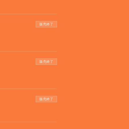
販売終了
販売終了
販売終了