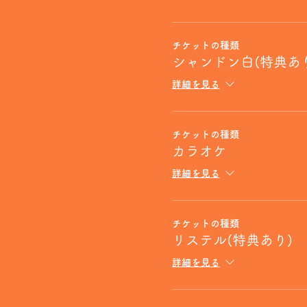
チケットの種類
シャンドン白(特典あ
詳細を見る
チケットの種類
カラオケ
詳細を見る
チケットの種類
リステル(特典あり)
詳細を見る