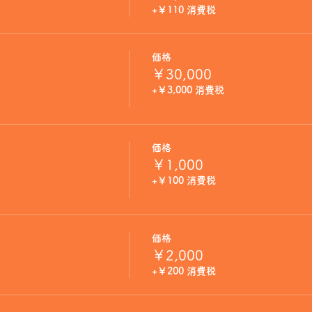
+￥110 消費税
価格
￥30,000
+￥3,000 消費税
価格
￥1,000
+￥100 消費税
価格
￥2,000
+￥200 消費税