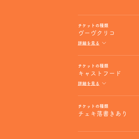
チケットの種類
ヴーヴクリコ
詳細を見る
チケットの種類
キャストフード
詳細を見る
チケットの種類
チェキ落書きあり