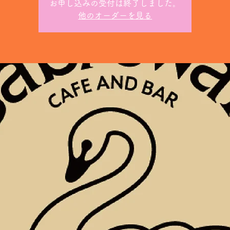
お申し込みの受付は終了しました。
他のオーダーを見る