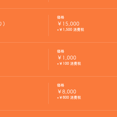
価格
り)
￥15,000
+￥1,500 消費税
価格
￥1,000
+￥100 消費税
価格
￥8,000
+￥800 消費税