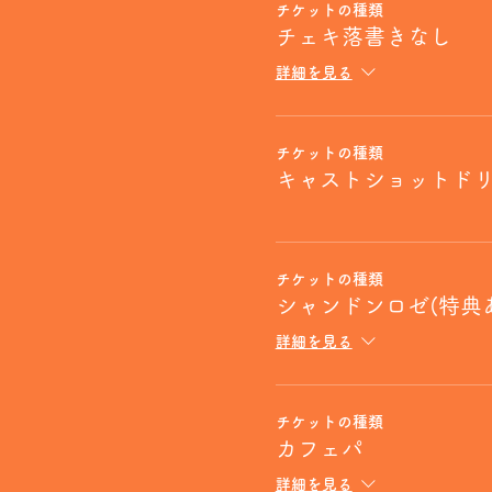
チケットの種類
チェキ落書きなし
詳細を見る
チケットの種類
キャストショットド
チケットの種類
シャンドンロゼ(特典
詳細を見る
チケットの種類
カフェパ
詳細を見る