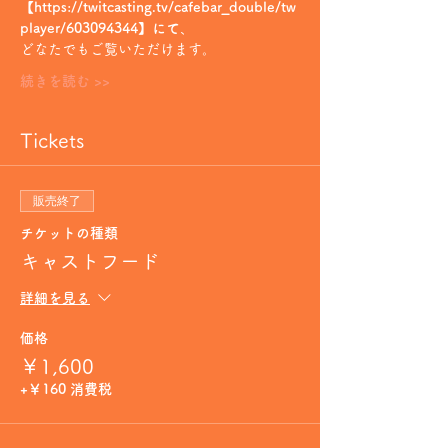
【https://twitcasting.tv/cafebar_double/tw
player/603094344】にて
、
どなたでもご覧いただけます。
続きを読む >>
Tickets
販売終了
チケットの種類
キャストフード
詳細を見る
価格
￥1,600
+￥160 消費税