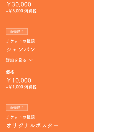
￥30,000
+￥3,000 消費税
販売終了
チケットの種類
シャンパン
詳細を見る
価格
￥10,000
+￥1,000 消費税
販売終了
チケットの種類
オリジナルポスター