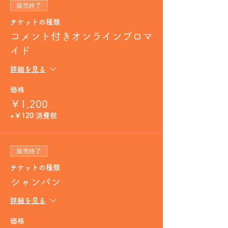
販売終了
チケットの種類
コメント付きオンラインブロマ
イド
詳細を見る
価格
￥1,200
+￥120 消費税
販売終了
チケットの種類
シャンパン
詳細を見る
価格