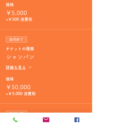
価格
￥5,000
+￥500 消費税
販売終了
チケットの種類
シャンパン
詳細を見る
価格
￥50,000
+￥5,000 消費税
販売終了
チケットの種類