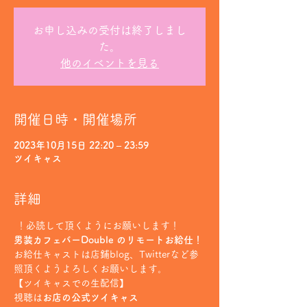
お申し込みの受付は終了しまし
た。
他のイベントを見る
開催日時・開催場所
2023年10月15日 22:20 – 23:59
ツイキャス
詳細
 ！必読して頂くようにお願いします！
男装カフェバーDouble のリモートお給仕！
お給仕キャストは店鋪blog、Twitterなど参
照頂くようよろしくお願いします。
【ツイキャスでの生配信】
視聴は
お店の公式ツイキャス