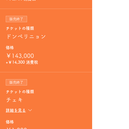
販売終了
チケットの種類
ドンペリニョン
価格
￥143,000
+￥14,300 消費税
販売終了
チケットの種類
チェキ
詳細を見る
価格