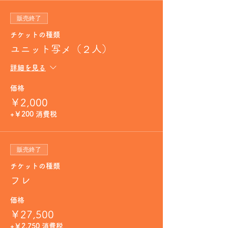
販売終了
チケットの種類
ユニット写メ（２人）
詳細を見る
価格
￥2,000
+￥200 消費税
販売終了
チケットの種類
フレ
価格
￥27,500
+￥2,750 消費税