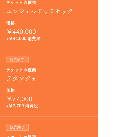
チケットの種類
エンジェルドゥミセック
価格
￥440,000
+￥44,000 消費税
販売終了
チケットの種類
テタンジェ
価格
￥77,000
+￥7,700 消費税
販売終了