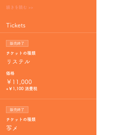
続きを読む >>
Tickets
販売終了
チケットの種類
リステル
価格
￥11,000
+￥1,100 消費税
販売終了
チケットの種類
写メ