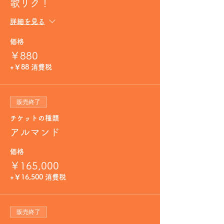
歌リク！
詳細を見る
価格
￥880
+￥88 消費税
販売終了
チケットの種類
アルマンド
価格
￥165,000
+￥16,500 消費税
販売終了