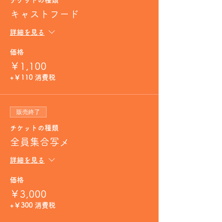
チケットの種類
キャストフード
詳細を見る
価格
￥1,100
+￥110 消費税
販売終了
チケットの種類
全員集合写メ
詳細を見る
価格
￥3,000
+￥300 消費税