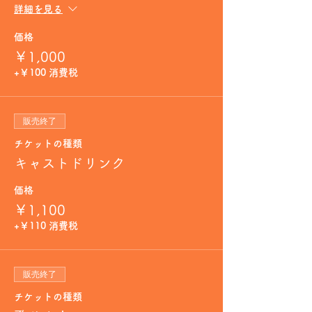
詳細を見る
価格
￥1,000
+￥100 消費税
販売終了
チケットの種類
キャストドリンク
価格
￥1,100
+￥110 消費税
販売終了
チケットの種類