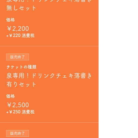
無しセット
価格
￥2,200
+￥220 消費税
販売終了
チケットの種類
泉専用！ドリンクチェキ落書き
有りセット
価格
￥2,500
+￥250 消費税
販売終了