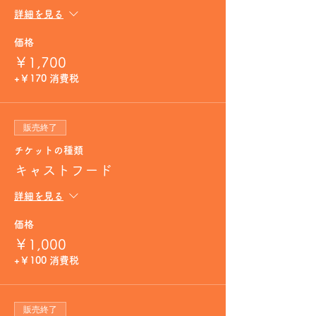
詳細を見る
価格
￥1,700
+￥170 消費税
販売終了
チケットの種類
キャストフード
詳細を見る
価格
￥1,000
+￥100 消費税
販売終了