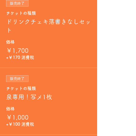
販売終了
チケットの種類
ドリンクチェキ落書きなしセッ
ト
価格
￥1,700
+￥170 消費税
販売終了
チケットの種類
泉専用！写メ1枚
価格
￥1,000
+￥100 消費税