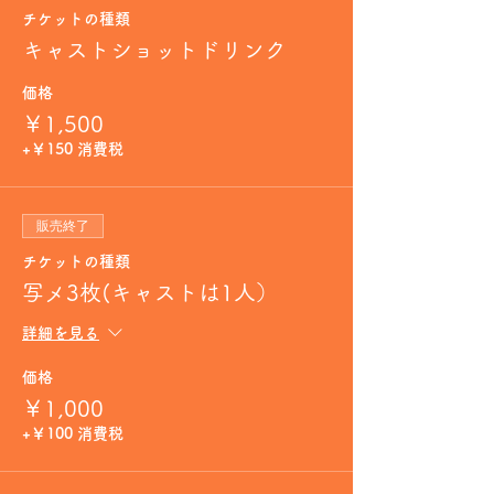
チケットの種類
キャストショットドリンク
価格
￥1,500
+￥150 消費税
販売終了
チケットの種類
写メ3枚(キャストは1人）
詳細を見る
価格
￥1,000
+￥100 消費税