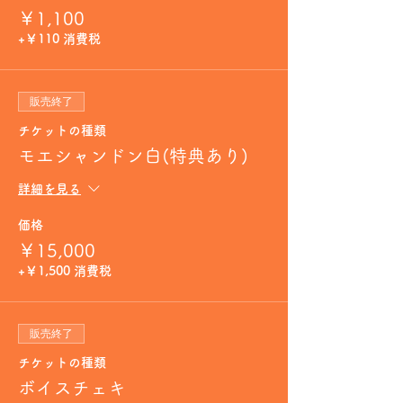
￥1,100
+￥110 消費税
販売終了
チケットの種類
モエシャンドン白(特典あり)
詳細を見る
価格
￥15,000
+￥1,500 消費税
販売終了
チケットの種類
ボイスチェキ