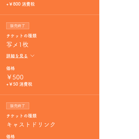
+￥800 消費税
販売終了
チケットの種類
写メ1枚
詳細を見る
価格
￥500
+￥50 消費税
販売終了
チケットの種類
キャストドリンク
価格