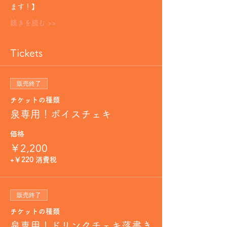
ます！】
続きを読む >>
Tickets
販売終了
チケットの種類
泉専用！ボイスチェキ
価格
￥2,200
+￥220 消費税
販売終了
チケットの種類
泉専用！ドリンクチェキ落書き