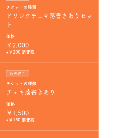
チケットの種類
ドリンクチェキ落書きありセッ
ト
価格
￥2,000
+￥200 消費税
販売終了
チケットの種類
チェキ落書きあり
価格
￥1,500
+￥150 消費税