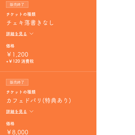
販売終了
チケットの種類
チェキ落書きなし
詳細を見る
価格
￥1,200
+￥120 消費税
販売終了
チケットの種類
カフェドパリ(特典あり)
詳細を見る
価格
￥8,000