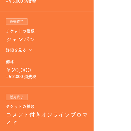
+￥3,000 消費税
販売終了
チケットの種類
シャンパン
詳細を見る
価格
￥20,000
+￥2,000 消費税
販売終了
チケットの種類
コメント付きオンラインブロマ
イド