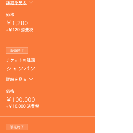
詳細を見る
価格
￥1,200
+￥120 消費税
販売終了
チケットの種類
シャンパン
詳細を見る
価格
￥100,000
+￥10,000 消費税
販売終了