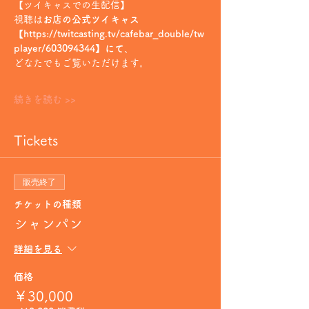
【ツイキャスでの生配信】
視聴は
お店の公式ツイキャス
【https://twitcasting.tv/cafebar_double/tw
player/603094344】にて
、
どなたでもご覧いただけます。
続きを読む >>
Tickets
販売終了
チケットの種類
シャンパン
詳細を見る
価格
￥30,000