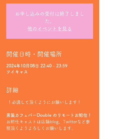
お申し込みの受付は終了しまし
た。
他のイベントを見る
開催日時・開催場所
2024年10月08日 22:40 – 23:59
ツイキャス
詳細
 ！必読して頂くようにお願いします！
男装カフェバーDouble のリモートお給仕！
お給仕キャストは店鋪blog、Twitterなど参
照頂くようよろしくお願いします。