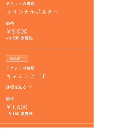
チケットの種類
オリジナルポスター
価格
￥5,000
+￥500 消費税
販売終了
チケットの種類
キャストフード
詳細を見る
価格
￥1,600
+￥160 消費税