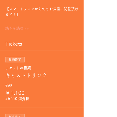
【スマートフォンからでもお気軽に閲覧頂け
ます！】
続きを読む >>
Tickets
販売終了
チケットの種類
キャストドリンク
価格
￥1,100
+￥110 消費税