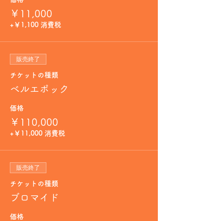
￥11,000
+￥1,100 消費税
販売終了
チケットの種類
ベルエポック
価格
￥110,000
+￥11,000 消費税
販売終了
チケットの種類
ブロマイド
価格