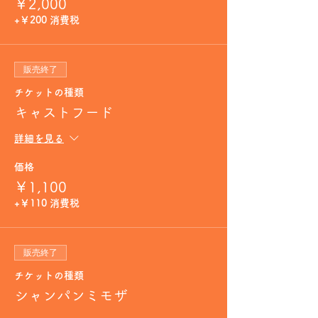
￥2,000
+￥200 消費税
販売終了
チケットの種類
キャストフード
詳細を見る
価格
￥1,100
+￥110 消費税
販売終了
チケットの種類
シャンパンミモザ