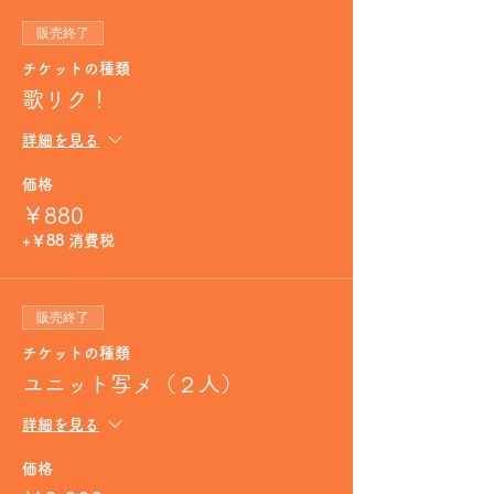
販売終了
チケットの種類
歌リク！
詳細を見る
価格
￥880
+￥88 消費税
販売終了
チケットの種類
ユニット写メ（２人）
詳細を見る
価格