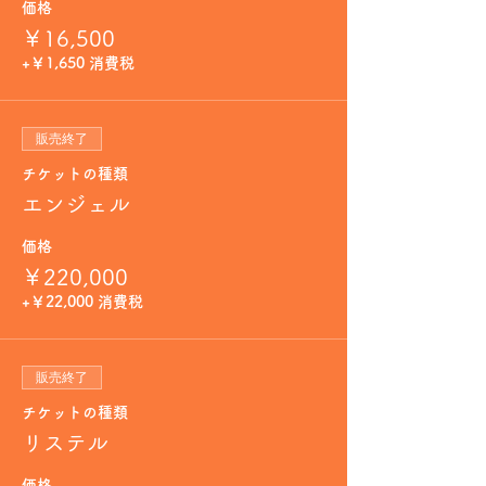
価格
￥16,500
+￥1,650 消費税
販売終了
チケットの種類
エンジェル
価格
￥220,000
+￥22,000 消費税
販売終了
チケットの種類
リステル
価格