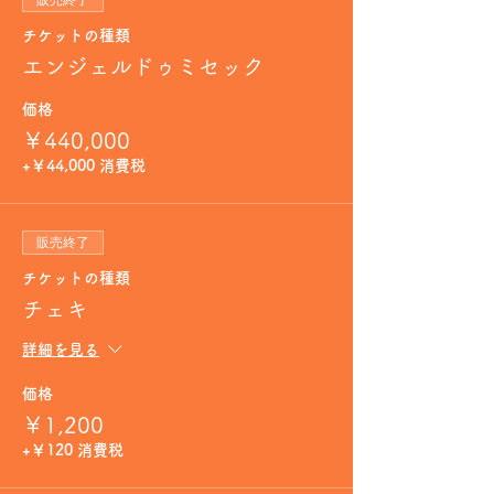
販売終了
チケットの種類
エンジェルドゥミセック
価格
￥440,000
+￥44,000 消費税
販売終了
チケットの種類
チェキ
詳細を見る
価格
￥1,200
+￥120 消費税