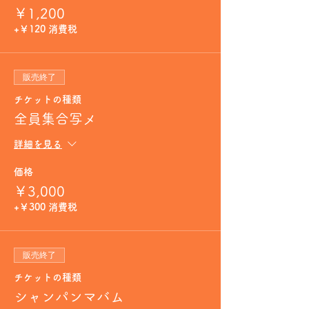
￥1,200
+￥120 消費税
販売終了
チケットの種類
全員集合写メ
詳細を見る
価格
￥3,000
+￥300 消費税
販売終了
チケットの種類
シャンパンマバム