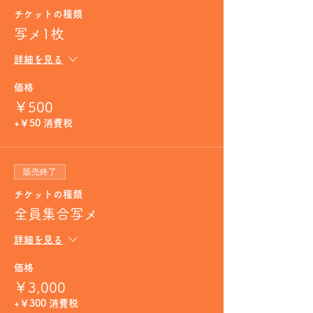
チケットの種類
写メ1枚
詳細を見る
価格
￥500
+￥50 消費税
販売終了
チケットの種類
全員集合写メ
詳細を見る
価格
￥3,000
+￥300 消費税