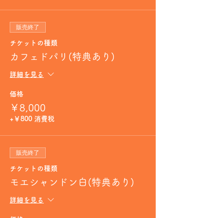
販売終了
チケットの種類
カフェドパリ(特典あり)
詳細を見る
価格
￥8,000
+￥800 消費税
販売終了
チケットの種類
モエシャンドン白(特典あり)
詳細を見る