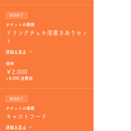
販売終了
チケットの種類
ドリンクチェキ落書きありセッ
ト
詳細を見る
価格
￥2,000
+￥200 消費税
販売終了
チケットの種類
キャストフード
詳細を見る