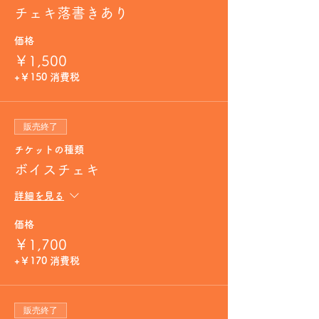
チェキ落書きあり
価格
￥1,500
+￥150 消費税
販売終了
チケットの種類
ボイスチェキ
詳細を見る
価格
￥1,700
+￥170 消費税
販売終了