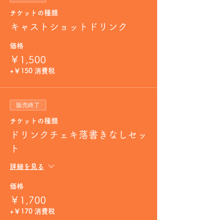
チケットの種類
キャストショットドリンク
価格
￥1,500
+￥150 消費税
販売終了
チケットの種類
ドリンクチェキ落書きなしセッ
ト
詳細を見る
価格
￥1,700
+￥170 消費税