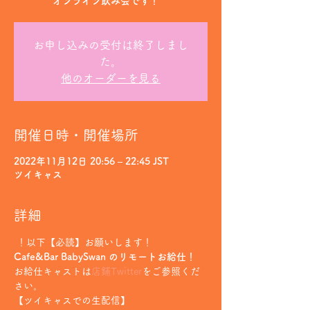
オンライン飲み会です！
お申し込みの受付は終了しまし
た。
他のオーダーを見る
開催日時・開催場所
2022年11月12日 20:56 – 22:45 JST
ツイキャス
詳細
 ！以下【必読】お願いします！
Cafe&Bar BabySwan のリモートお給仕！
お給仕キャストは
店鋪Twitter
をご参照くだ
さい。
【ツイキャスでの生配信】