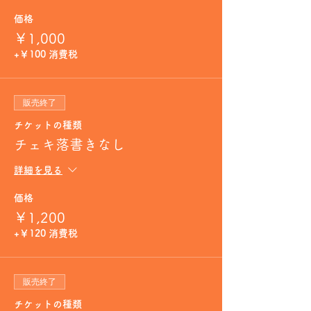
価格
￥1,000
+￥100 消費税
販売終了
チケットの種類
チェキ落書きなし
詳細を見る
価格
￥1,200
+￥120 消費税
販売終了
チケットの種類