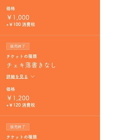
価格
￥1,000
+￥100 消費税
販売終了
チケットの種類
チェキ落書きなし
詳細を見る
価格
￥1,200
+￥120 消費税
販売終了
チケットの種類