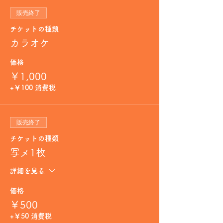
販売終了
チケットの種類
カラオケ
価格
￥1,000
+￥100 消費税
販売終了
チケットの種類
写メ1枚
詳細を見る
価格
￥500
+￥50 消費税