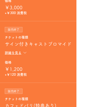
価格
￥3,000
+￥300 消費税
販売終了
チケットの種類
サイン付きキャストブロマイド
詳細を見る
価格
￥1,200
+￥120 消費税
販売終了
チケットの種類
カフェドパリ(特典あり)