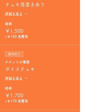
チェキ落書きあり
詳細を見る
価格
￥1,500
+￥150 消費税
販売終了
チケットの種類
ボイスチェキ
詳細を見る
価格
￥1,700
+￥170 消費税