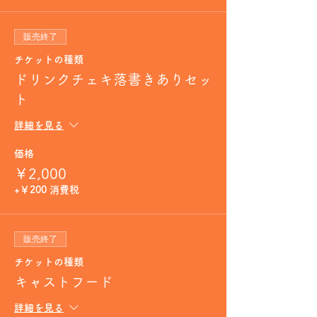
販売終了
チケットの種類
ドリンクチェキ落書きありセッ
ト
詳細を見る
価格
￥2,000
+￥200 消費税
販売終了
チケットの種類
キャストフード
詳細を見る