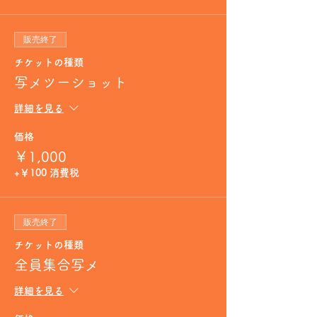
販売終了
チケットの種類
写メツーショット
詳細を見る
価格
￥1,000
+￥100 消費税
販売終了
チケットの種類
全員集合写メ
詳細を見る