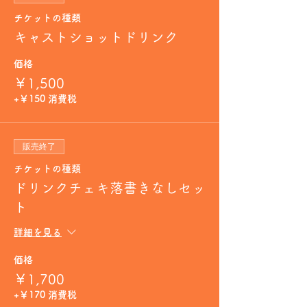
チケットの種類
キャストショットドリンク
価格
￥1,500
+￥150 消費税
販売終了
チケットの種類
ドリンクチェキ落書きなしセッ
ト
詳細を見る
価格
￥1,700
+￥170 消費税