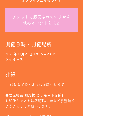
チケットは販売されていません
他のイベントを見る
開催日時・開催場所
2025年11月21日 18:15 – 23:15
ツイキャス
詳細
 ！必読して頂くようにお願いします！
異次元喫茶 幽浮楼 のリモートお給仕！
お給仕キャストは店鋪Twitterなど参照頂く
ようよろしくお願いします。