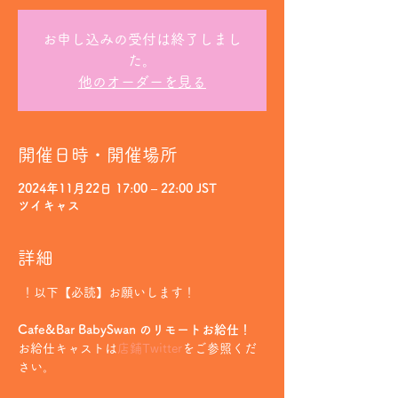
お申し込みの受付は終了しまし
た。
他のオーダーを見る
開催日時・開催場所
2024年11月22日 17:00 – 22:00 JST
ツイキャス
詳細
 ！以下【必読】お願いします！
Cafe&Bar BabySwan のリモートお給仕！
お給仕キャストは
店鋪Twitter
をご参照くだ
さい。