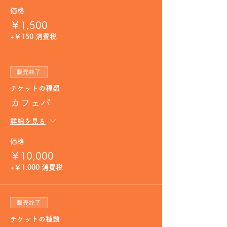
価格
￥1,500
+￥150 消費税
販売終了
チケットの種類
カフェパ
詳細を見る
価格
￥10,000
+￥1,000 消費税
販売終了
チケットの種類