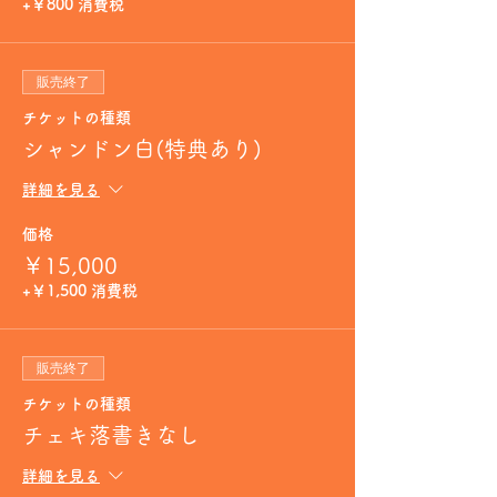
+￥800 消費税
販売終了
チケットの種類
シャンドン白(特典あり)
詳細を見る
価格
￥15,000
+￥1,500 消費税
販売終了
チケットの種類
チェキ落書きなし
詳細を見る