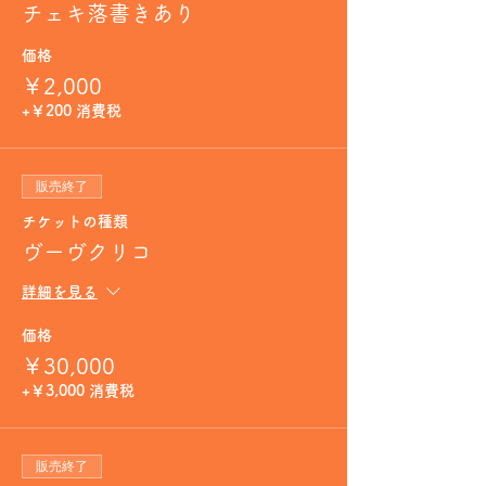
チェキ落書きあり
価格
￥2,000
+￥200 消費税
販売終了
チケットの種類
ヴーヴクリコ
詳細を見る
価格
￥30,000
+￥3,000 消費税
販売終了