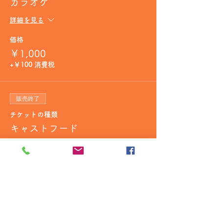
カラオケ
詳細を見る
価格
￥1,000
+￥100 消費税
販売終了
チケットの種類
キャストフード
詳細を見る
価格
￥1,000
+￥100 消費税