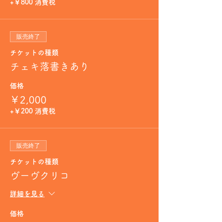
+￥800 消費税
販売終了
チケットの種類
チェキ落書きあり
価格
￥2,000
+￥200 消費税
販売終了
チケットの種類
ヴーヴクリコ
詳細を見る
価格