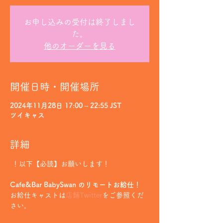
お申し込みの受付は終了しまし
た。
他のオーダーを見る
開催日時・開催場所
2024年11月28日 17:00 – 22:55 JST
ツイキャス
詳細
 ！以下【必読】お願いします！
Cafe&Bar BabySwan のリモートお給仕！
お給仕キャストは
店鋪Twitter
をご参照くだ
さい。