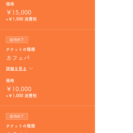
価格
￥15,000
+￥1,500 消費税
販売終了
チケットの種類
カフェパ
詳細を見る
価格
￥10,000
+￥1,000 消費税
販売終了
チケットの種類