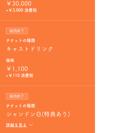
￥30,000
+￥3,000 消費税
販売終了
チケットの種類
キャストドリンク
価格
￥1,100
+￥110 消費税
販売終了
チケットの種類
シャンドン白(特典あり)
詳細を見る