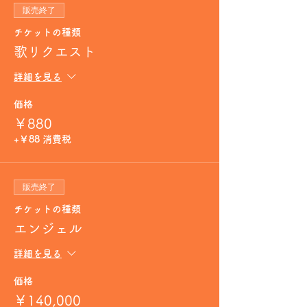
販売終了
チケットの種類
歌リクエスト
詳細を見る
価格
￥880
+￥88 消費税
販売終了
チケットの種類
エンジェル
詳細を見る
価格
￥140,000