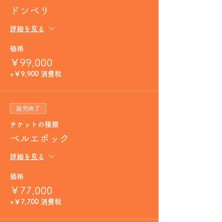
ドンペリ
詳細を見る
価格
￥99,000
+￥9,900 消費税
販売終了
チケットの種類
ベルエポック
詳細を見る
価格
￥77,000
+￥7,700 消費税