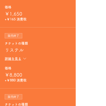
価格
￥1,650
+￥165 消費税
販売終了
チケットの種類
リステル
詳細を見る
価格
￥8,800
+￥880 消費税
販売終了
チケットの種類