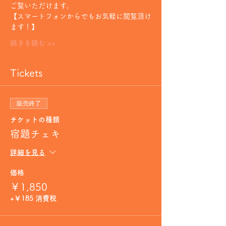
ご覧いただけます。
【スマートフォンからでもお気軽に閲覧頂け
ます！】
続きを読む >>
Tickets
販売終了
チケットの種類
宿題チェキ
詳細を見る
価格
￥1,850
+￥185 消費税