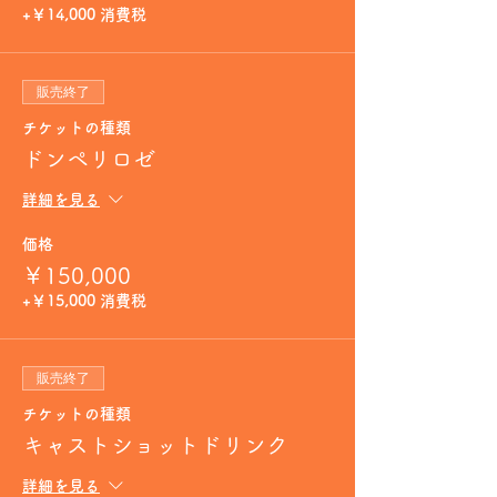
+￥14,000 消費税
販売終了
チケットの種類
ドンペリロゼ
詳細を見る
価格
￥150,000
+￥15,000 消費税
販売終了
チケットの種類
キャストショットドリンク
詳細を見る