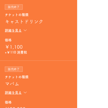
販売終了
チケットの種類
キャストドリンク
詳細を見る
価格
￥1,100
+￥110 消費税
販売終了
チケットの種類
マバム
詳細を見る
価格