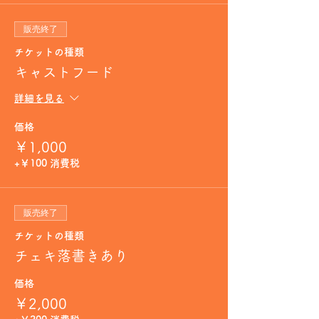
販売終了
チケットの種類
キャストフード
詳細を見る
価格
￥1,000
+￥100 消費税
販売終了
チケットの種類
チェキ落書きあり
価格
￥2,000