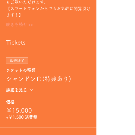
もご覧いただけます。
【スマートフォンからでもお気軽に閲覧頂け
ます！】
続きを読む >>
Tickets
販売終了
チケットの種類
シャンドン白(特典あり)
詳細を見る
価格
￥15,000
+￥1,500 消費税