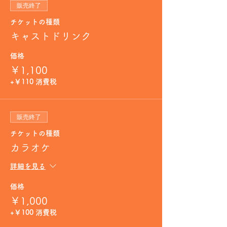
販売終了
チケットの種類
キャストドリンク
価格
￥1,100
+￥110 消費税
販売終了
チケットの種類
カラオケ
詳細を見る
価格
￥1,000
+￥100 消費税