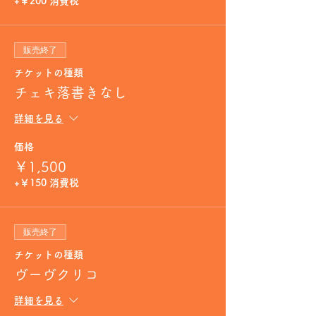
+￥200 消費税
販売終了
チケットの種類
チェキ落書きなし
詳細を見る
価格
￥1,500
+￥150 消費税
販売終了
チケットの種類
ヴーヴクリコ
詳細を見る