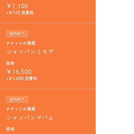
￥1,100
+￥110 消費税
販売終了
チケットの種類
シャンパンミモザ
価格
￥16,500
+￥1,650 消費税
販売終了
チケットの種類
シャンパンマバム
価格