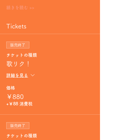
続きを読む >>
Tickets
販売終了
チケットの種類
歌リク！
詳細を見る
価格
￥880
+￥88 消費税
販売終了
チケットの種類