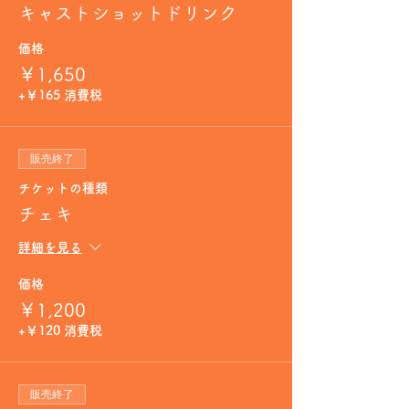
キャストショットドリンク
価格
￥1,650
+￥165 消費税
販売終了
チケットの種類
チェキ
詳細を見る
価格
￥1,200
+￥120 消費税
販売終了