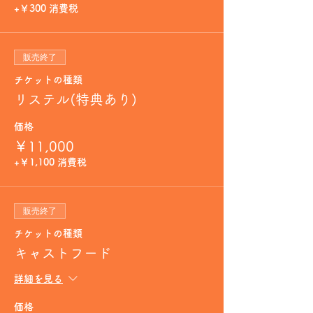
+￥300 消費税
販売終了
チケットの種類
リステル(特典あり)
価格
￥11,000
+￥1,100 消費税
販売終了
チケットの種類
キャストフード
詳細を見る
価格