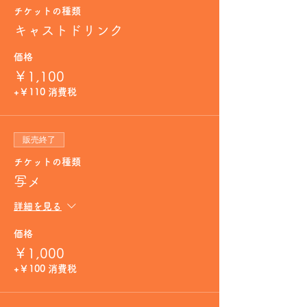
チケットの種類
キャストドリンク
価格
￥1,100
+￥110 消費税
販売終了
チケットの種類
写メ
詳細を見る
価格
￥1,000
+￥100 消費税