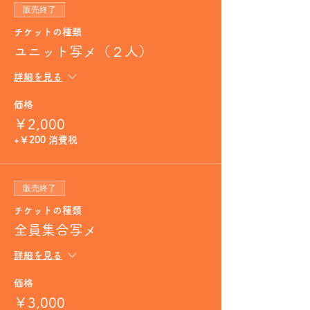
販売終了
チケットの種類
ユニット写メ（２人）
詳細を見る
価格
￥2,000
+￥200 消費税
販売終了
チケットの種類
全員集合写メ
詳細を見る
価格
￥3,000