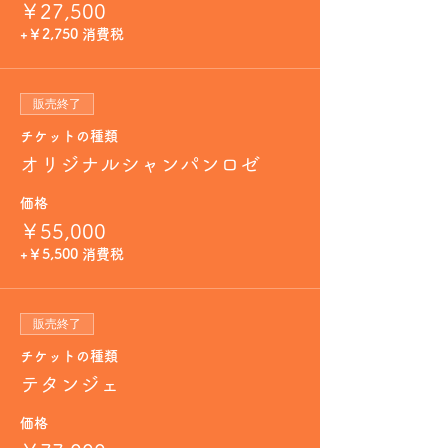
￥27,500
+￥2,750 消費税
販売終了
チケットの種類
オリジナルシャンパンロゼ
価格
￥55,000
+￥5,500 消費税
販売終了
チケットの種類
テタンジェ
価格