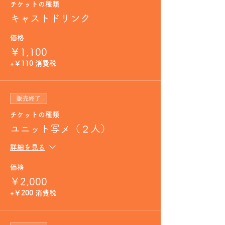
チケットの種類
キャストドリンク
価格
￥1,100
+￥110 消費税
販売終了
チケットの種類
ユニット写メ（２人）
詳細を見る
価格
￥2,000
+￥200 消費税