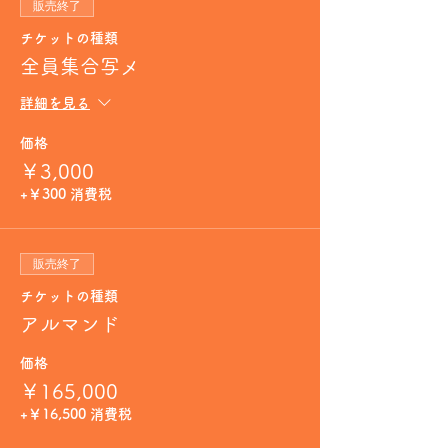
販売終了
チケットの種類
全員集合写メ
詳細を見る
価格
￥3,000
+￥300 消費税
販売終了
チケットの種類
アルマンド
価格
￥165,000
+￥16,500 消費税