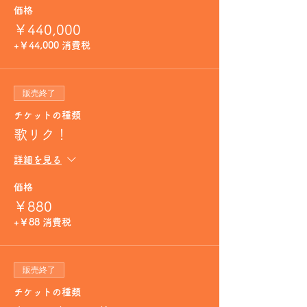
価格
￥440,000
+￥44,000 消費税
販売終了
チケットの種類
歌リク！
詳細を見る
価格
￥880
+￥88 消費税
販売終了
チケットの種類