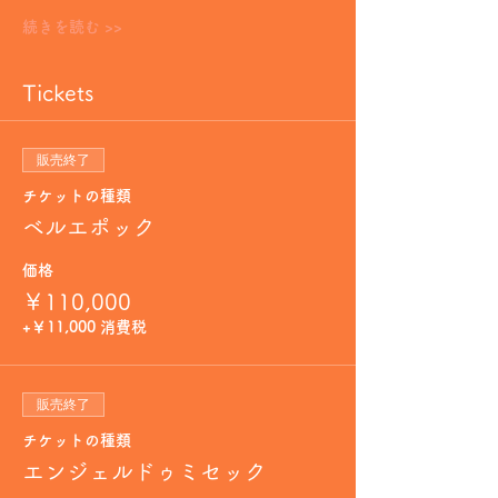
続きを読む >>
Tickets
販売終了
チケットの種類
ベルエポック
価格
￥110,000
+￥11,000 消費税
販売終了
チケットの種類
エンジェルドゥミセック