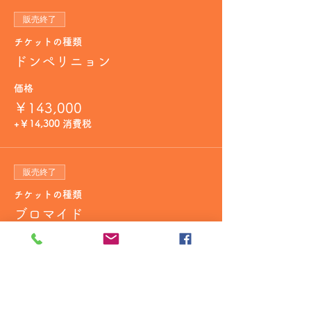
販売終了
チケットの種類
ドンペリニョン
価格
￥143,000
+￥14,300 消費税
販売終了
チケットの種類
ブロマイド
価格
￥1,200
+￥120 消費税