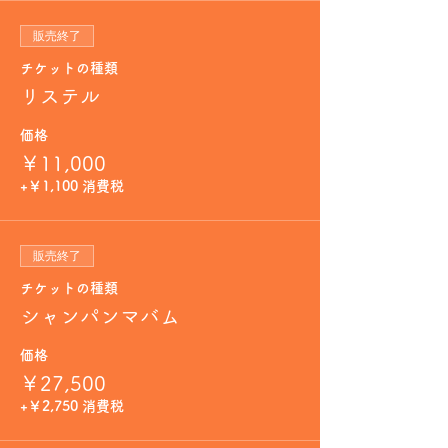
販売終了
チケットの種類
リステル
価格
￥11,000
+￥1,100 消費税
販売終了
チケットの種類
シャンパンマバム
価格
￥27,500
+￥2,750 消費税