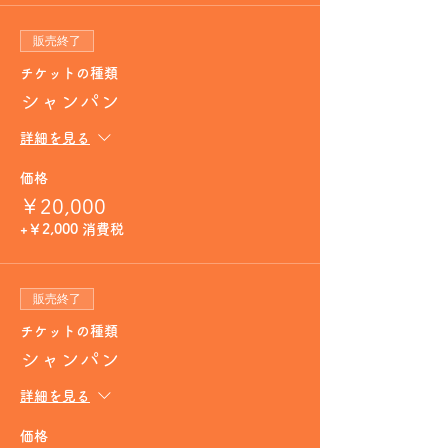
販売終了
チケットの種類
シャンパン
詳細を見る
価格
￥20,000
+￥2,000 消費税
販売終了
チケットの種類
シャンパン
詳細を見る
価格