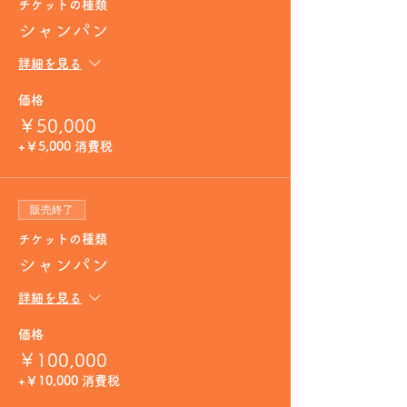
チケットの種類
シャンパン
詳細を見る
価格
￥50,000
+￥5,000 消費税
販売終了
チケットの種類
シャンパン
詳細を見る
価格
￥100,000
+￥10,000 消費税