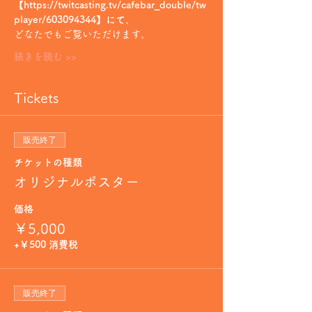
【https://twitcasting.tv/cafebar_double/tw
player/603094344】にて
、
どなたでもご覧いただけます。
続きを読む >>
Tickets
販売終了
チケットの種類
オリジナルポスター
価格
￥5,000
+￥500 消費税
販売終了