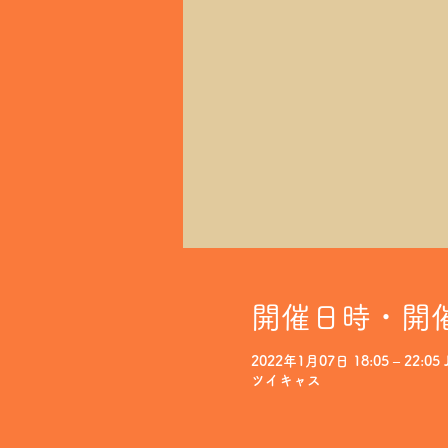
開催日時・開
2022年1月07日 18:05 – 22:05 
ツイキャス