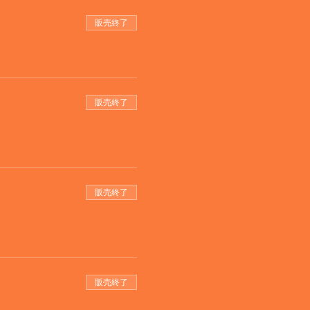
販売終了
販売終了
販売終了
販売終了