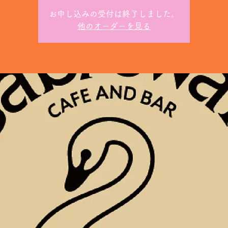
お申し込みの受付は終了しました。
他のオーダーを見る