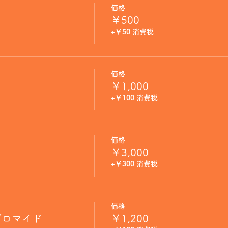
価格
￥500
+￥50 消費税
価格
￥1,000
+￥100 消費税
価格
￥3,000
+￥300 消費税
価格
ブロマイド
￥1,200