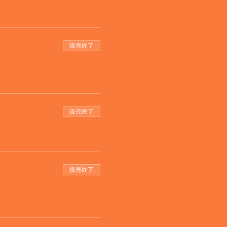
販売終了
販売終了
販売終了