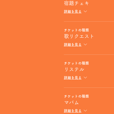
宿題チェキ
詳細を見る
チケットの種類
歌リクエスト
詳細を見る
チケットの種類
リステル
詳細を見る
チケットの種類
マバム
詳細を見る