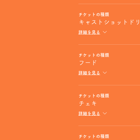
チケットの種類
キャストショットド
詳細を見る
チケットの種類
フード
詳細を見る
チケットの種類
チェキ
詳細を見る
チケットの種類