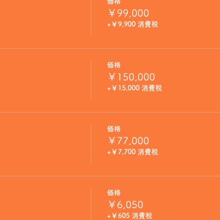
価格
￥99,000
+￥9,900 消費税
価格
￥150,000
+￥15,000 消費税
価格
￥77,000
+￥7,700 消費税
価格
￥6,050
+￥605 消費税