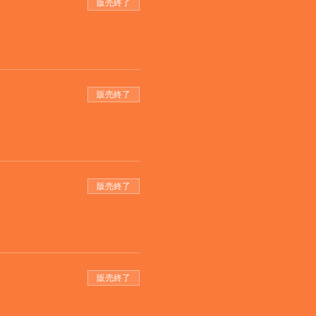
販売終了
販売終了
販売終了
販売終了