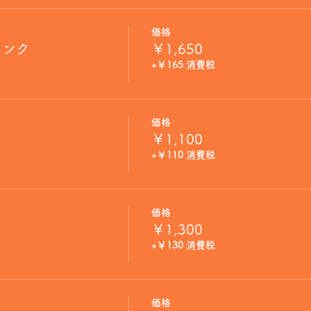
価格
リンク
￥1,650
+￥165 消費税
価格
￥1,100
+￥110 消費税
価格
￥1,300
+￥130 消費税
価格