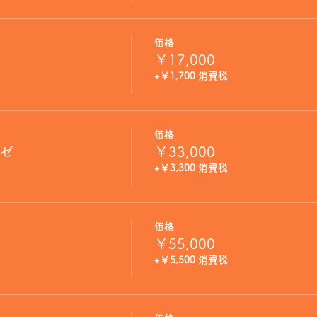
価格
￥17,000
+￥1,700 消費税
価格
ロゼ
￥33,000
+￥3,300 消費税
価格
￥55,000
+￥5,500 消費税