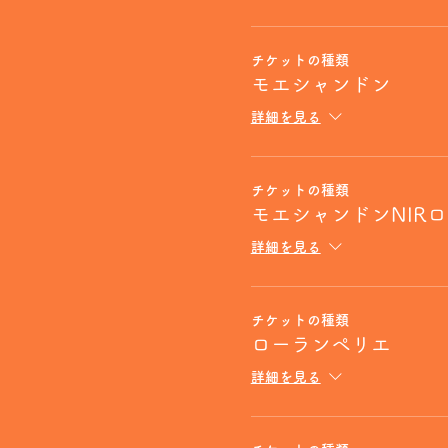
チケットの種類
モエシャンドン
詳細を見る
チケットの種類
モエシャンドンNIR
詳細を見る
チケットの種類
ローランペリエ
詳細を見る