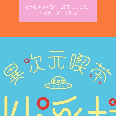
お申し込みの受付は終了しました。
他のオーダーを見る