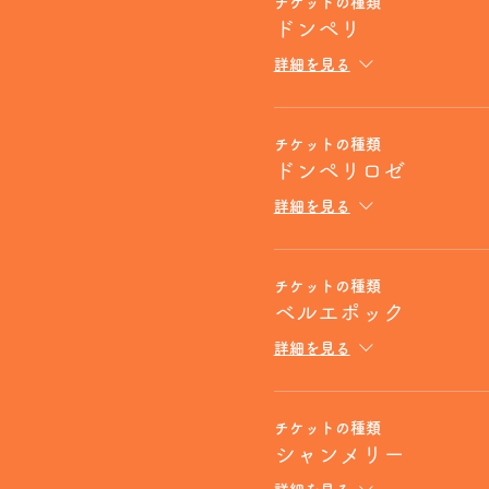
チケットの種類
ドンペリ
詳細を見る
チケットの種類
ドンペリロゼ
詳細を見る
チケットの種類
ベルエポック
詳細を見る
チケットの種類
シャンメリー