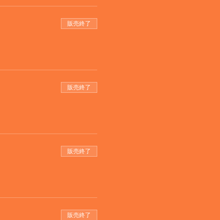
販売終了
販売終了
販売終了
販売終了