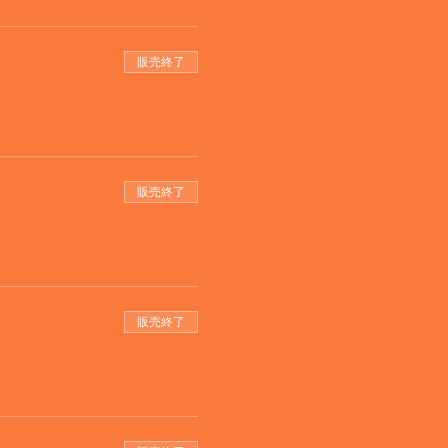
販売終了
販売終了
販売終了