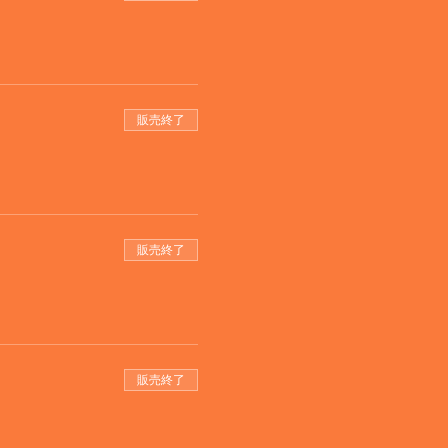
販売終了
販売終了
販売終了