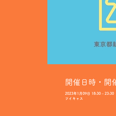
開催日時・開
2023年1月09日 18:30 – 23:30
ツイキャス