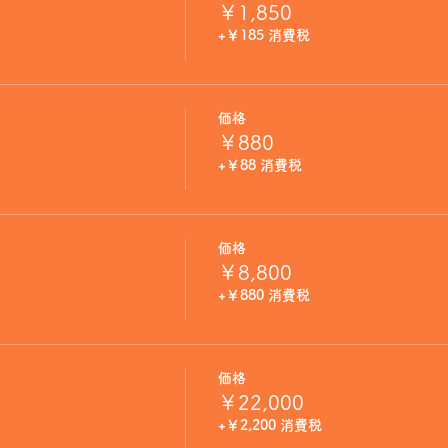
￥1,850
+￥185 消費税
価格
￥880
+￥88 消費税
価格
￥8,800
+￥880 消費税
価格
￥22,000
+￥2,200 消費税