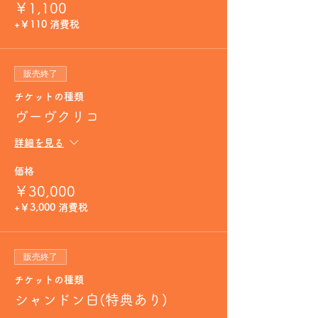
￥1,100
+￥110 消費税
販売終了
チケットの種類
ヴーヴクリコ
詳細を見る
価格
￥30,000
+￥3,000 消費税
販売終了
チケットの種類
シャンドン白(特典あり)