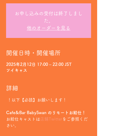
お申し込みの受付は終了しまし
た。
他のオーダーを見る
開催日時・開催場所
2025年2月12日 17:00 – 22:00 JST
ツイキャス
詳細
 ！以下【必読】お願いします！
Cafe&Bar BabySwan のリモートお給仕！
お給仕キャストは
店鋪Twitter
をご参照くだ
さい。