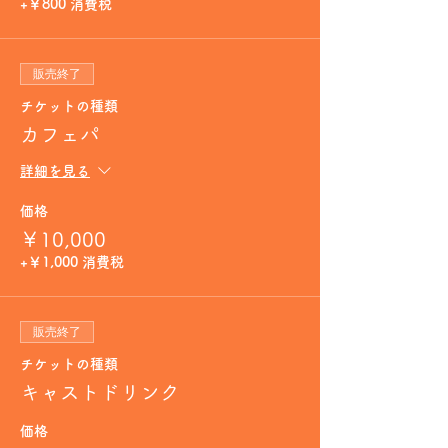
+￥800 消費税
販売終了
チケットの種類
カフェパ
詳細を見る
価格
￥10,000
+￥1,000 消費税
販売終了
チケットの種類
キャストドリンク
価格