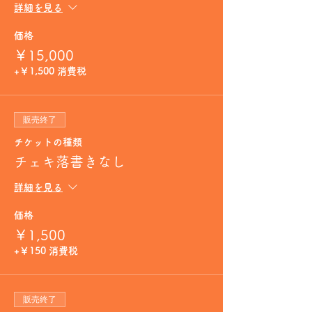
詳細を見る
価格
￥15,000
+￥1,500 消費税
販売終了
チケットの種類
チェキ落書きなし
詳細を見る
価格
￥1,500
+￥150 消費税
販売終了