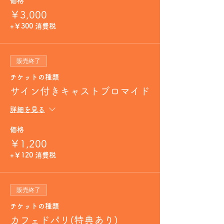
価格
￥3,000
+￥300 消費税
販売終了
チケットの種類
サイン付きキャストブロマイド
詳細を見る
価格
￥1,200
+￥120 消費税
販売終了
チケットの種類
カフェドパリ(特典あり)