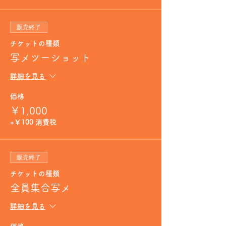
販売終了
チケットの種類
写メツーショット
詳細を見る
価格
￥1,000
+￥100 消費税
販売終了
チケットの種類
全員集合写メ
詳細を見る