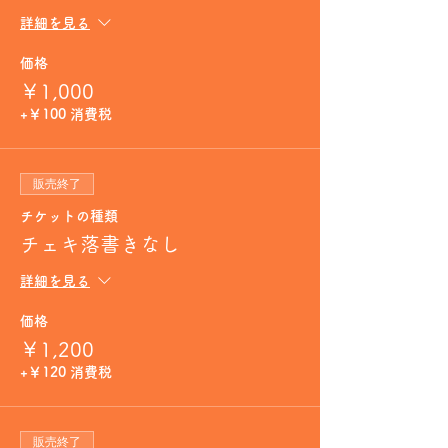
詳細を見る
価格
￥1,000
+￥100 消費税
販売終了
チケットの種類
チェキ落書きなし
詳細を見る
価格
￥1,200
+￥120 消費税
販売終了