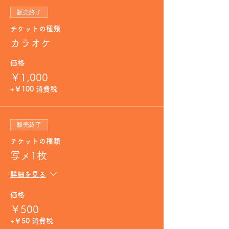
販売終了
チケットの種類
カラオケ
価格
￥1,000
+￥100 消費税
販売終了
チケットの種類
写メ1枚
詳細を見る
価格
￥500
+￥50 消費税