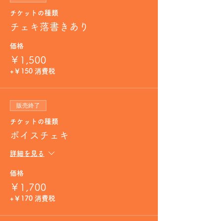
チケットの種類
チェキ落書きあり
価格
￥1,500
+￥150 消費税
販売終了
チケットの種類
ボイスチェキ
詳細を見る
価格
￥1,700
+￥170 消費税