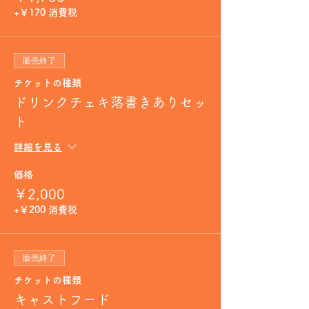
+￥170 消費税
販売終了
チケットの種類
ドリンクチェキ落書きありセッ
ト
詳細を見る
価格
￥2,000
+￥200 消費税
販売終了
チケットの種類
キャストフード