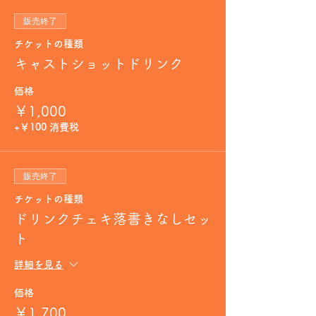
販売終了
チケットの種類
キャストショットドリンク
価格
￥1,000
+￥100 消費税
販売終了
チケットの種類
ドリンクチェキ落書きなしセッ
ト
詳細を見る
価格
￥1,700