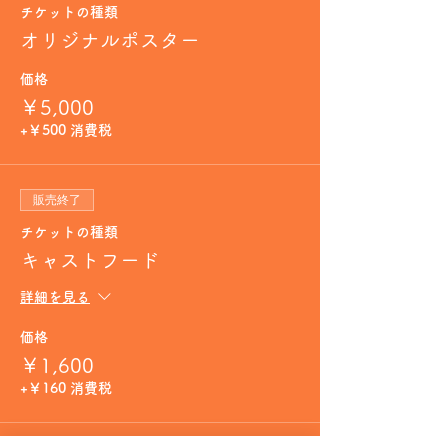
チケットの種類
オリジナルポスター
価格
￥5,000
+￥500 消費税
販売終了
チケットの種類
キャストフード
詳細を見る
価格
￥1,600
+￥160 消費税