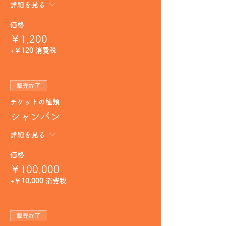
詳細を見る
価格
￥1,200
+￥120 消費税
販売終了
チケットの種類
シャンパン
詳細を見る
価格
￥100,000
+￥10,000 消費税
販売終了