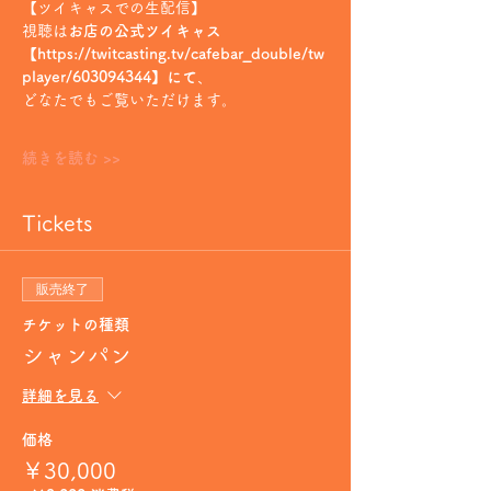
【ツイキャスでの生配信】
視聴は
お店の公式ツイキャス
【https://twitcasting.tv/cafebar_double/tw
player/603094344】にて
、
どなたでもご覧いただけます。
続きを読む >>
Tickets
販売終了
チケットの種類
シャンパン
詳細を見る
価格
￥30,000