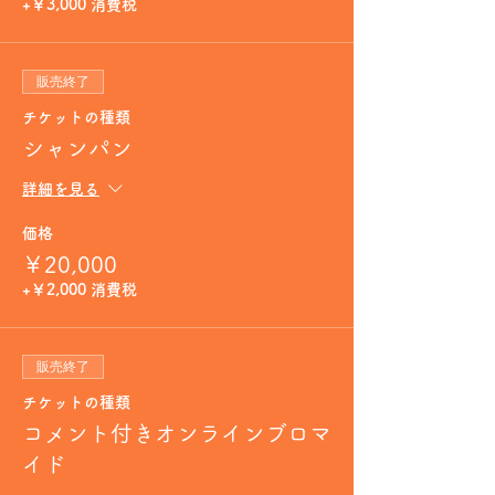
+￥3,000 消費税
販売終了
チケットの種類
シャンパン
詳細を見る
価格
￥20,000
+￥2,000 消費税
販売終了
チケットの種類
コメント付きオンラインブロマ
イド