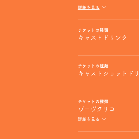
詳細を見る
チケットの種類
キャストドリンク
チケットの種類
キャストショットド
チケットの種類
ヴーヴクリコ
詳細を見る