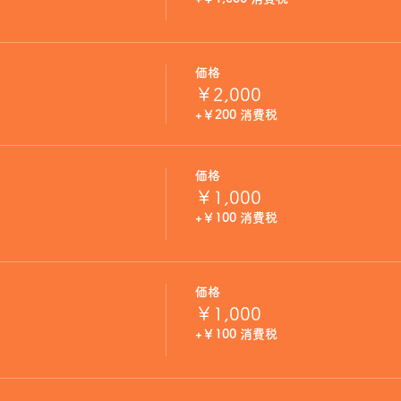
価格
￥2,000
+￥200 消費税
価格
￥1,000
+￥100 消費税
価格
￥1,000
+￥100 消費税