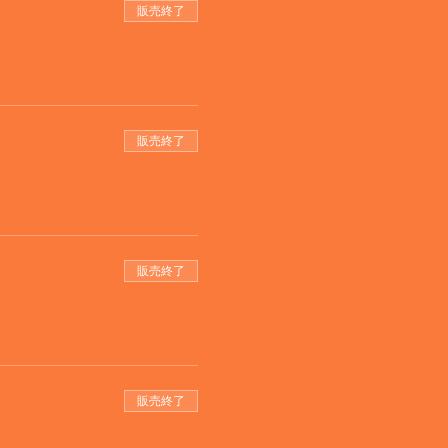
販売終了
販売終了
販売終了
販売終了