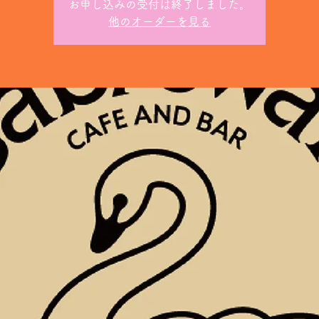
お申し込みの受付は終了しました。
他のオーダーを見る