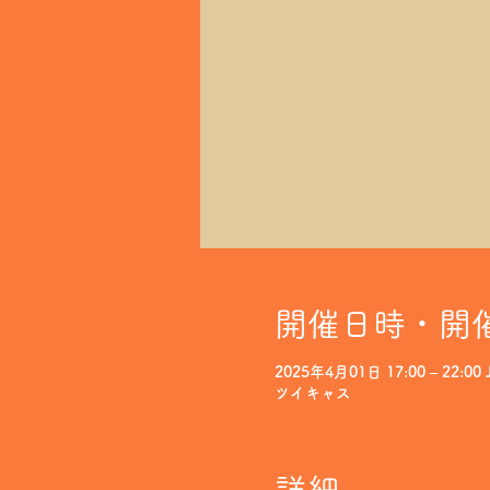
開催日時・開
2025年4月01日 17:00 – 22:00 
ツイキャス