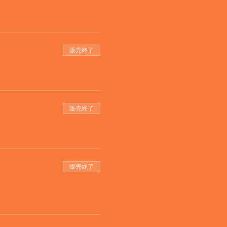
販売終了
販売終了
販売終了