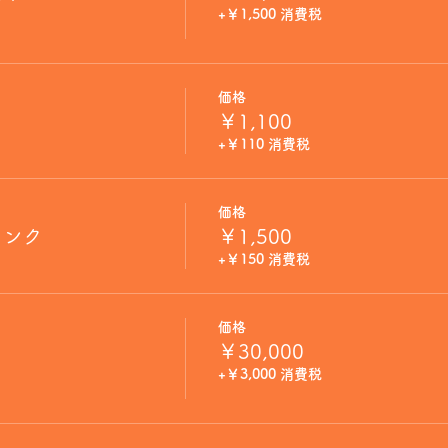
+￥1,500 消費税
価格
￥1,100
+￥110 消費税
価格
リンク
￥1,500
+￥150 消費税
価格
￥30,000
+￥3,000 消費税