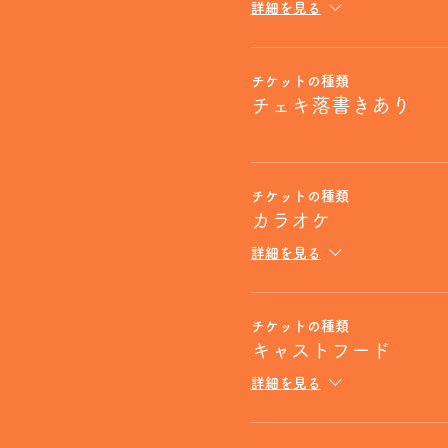
詳細を見る
チケットの種類
チェキ落書きあり
チケットの種類
カラオケ
詳細を見る
チケットの種類
キャストフード
詳細を見る