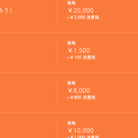
価格
あり)
￥20,000
+￥2,000 消費税
価格
￥1,500
+￥150 消費税
価格
￥8,000
+￥800 消費税
価格
￥10,000
+￥1,000 消費税