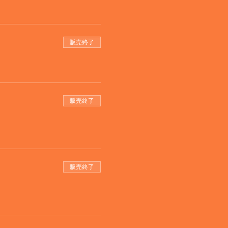
販売終了
販売終了
販売終了