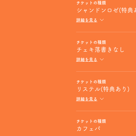
チケットの種類
シャンドンロゼ(特典
詳細を見る
チケットの種類
チェキ落書きなし
詳細を見る
チケットの種類
リステル(特典あり)
詳細を見る
チケットの種類
カフェパ