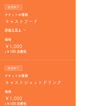
販売終了
チケットの種類
キャストフード
詳細を見る
価格
￥1,000
+￥100 消費税
販売終了
チケットの種類
キャストショットドリンク
価格
￥1,000
+￥100 消費税