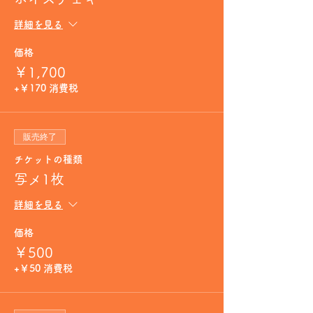
詳細を見る
価格
￥1,700
+￥170 消費税
販売終了
チケットの種類
写メ1枚
詳細を見る
価格
￥500
+￥50 消費税