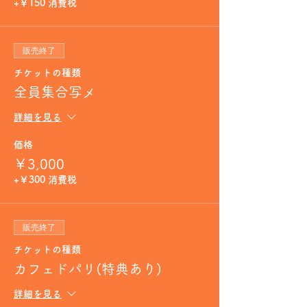
+￥150 消費税
販売終了
チケットの種類
全員集合写メ
詳細を見る
価格
￥3,000
+￥300 消費税
販売終了
チケットの種類
カフェドパリ(特典あり)
詳細を見る