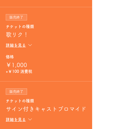
販売終了
チケットの種類
歌リク！
詳細を見る
価格
￥1,000
+￥100 消費税
販売終了
チケットの種類
サイン付きキャストブロマイド
詳細を見る