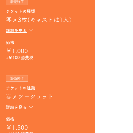
販売終了
チケットの種類
写メ3枚(キャストは1人）
詳細を見る
価格
￥1,000
+￥100 消費税
販売終了
チケットの種類
写メツーショット
詳細を見る
価格
￥1,500