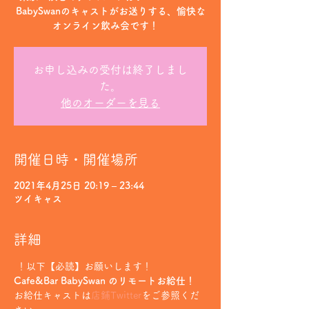
BabySwanのキャストがお送りする、愉快な
オンライン飲み会です！
お申し込みの受付は終了しまし
た。
他のオーダーを見る
開催日時・開催場所
2021年4月25日 20:19 – 23:44
ツイキャス
詳細
 ！以下【必読】お願いします！
Cafe&Bar BabySwan のリモートお給仕！
お給仕キャストは
店鋪Twitter
をご参照くだ