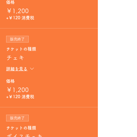
価格
￥1,200
+￥120 消費税
販売終了
チケットの種類
チェキ
詳細を見る
価格
￥1,200
+￥120 消費税
販売終了
チケットの種類
ボイスチェキ