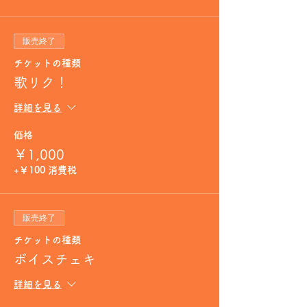
販売終了
チケットの種類
歌リク！
詳細を見る
価格
￥1,000
+￥100 消費税
販売終了
チケットの種類
ボイスチェキ
詳細を見る