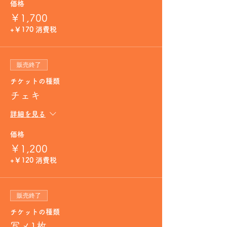
価格
￥1,700
+￥170 消費税
販売終了
チケットの種類
チェキ
詳細を見る
価格
￥1,200
+￥120 消費税
販売終了
チケットの種類
写メ1枚