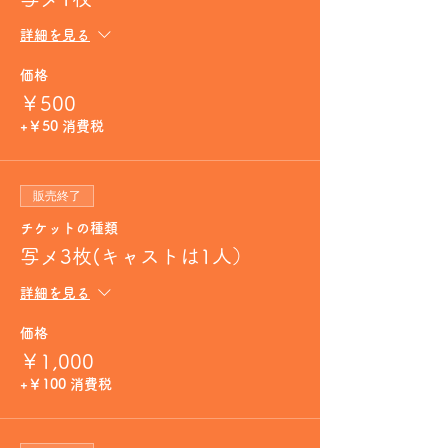
詳細を見る
価格
￥500
+￥50 消費税
販売終了
チケットの種類
写メ3枚(キャストは1人）
詳細を見る
価格
￥1,000
+￥100 消費税