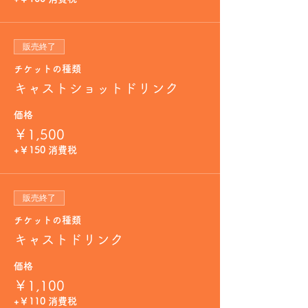
販売終了
チケットの種類
キャストショットドリンク
価格
￥1,500
+￥150 消費税
販売終了
チケットの種類
キャストドリンク
価格
￥1,100
+￥110 消費税