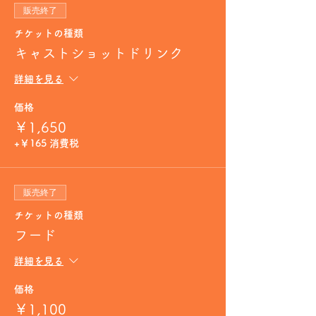
販売終了
チケットの種類
キャストショットドリンク
詳細を見る
価格
￥1,650
+￥165 消費税
販売終了
チケットの種類
フード
詳細を見る
価格
￥1,100