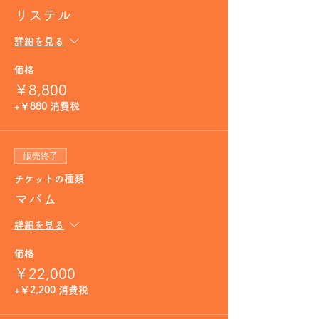
リステル
詳細を見る
価格
￥8,800
+￥880 消費税
販売終了
チケットの種類
マバム
詳細を見る
価格
￥22,000
+￥2,200 消費税