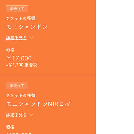
販売終了
チケットの種類
モエシャンドン
詳細を見る
価格
￥17,000
+￥1,700 消費税
販売終了
チケットの種類
モエシャンドンNIRロゼ
詳細を見る
価格