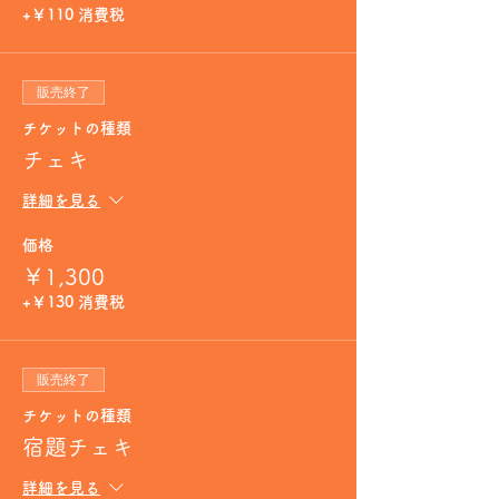
+￥110 消費税
販売終了
チケットの種類
チェキ
詳細を見る
価格
￥1,300
+￥130 消費税
販売終了
チケットの種類
宿題チェキ
詳細を見る