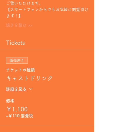
ご覧いただけます。
【スマートフォンからでもお気軽に閲覧頂け
ます！】
続きを読む >>
Tickets
販売終了
チケットの種類
キャストドリンク
詳細を見る
価格
￥1,100
+￥110 消費税