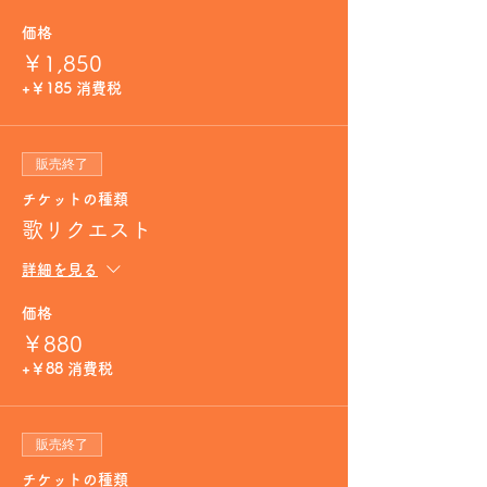
価格
￥1,850
+￥185 消費税
販売終了
チケットの種類
歌リクエスト
詳細を見る
価格
￥880
+￥88 消費税
販売終了
チケットの種類