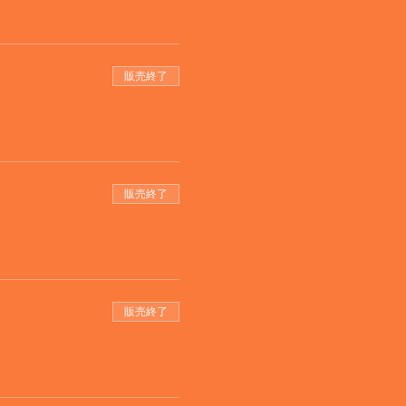
販売終了
販売終了
販売終了