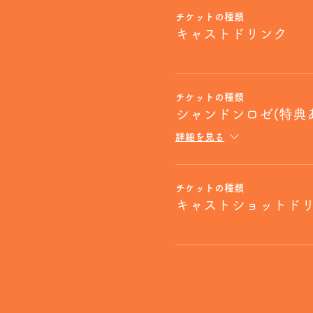
チケットの種類
キャストドリンク
チケットの種類
シャンドンロゼ(特典
詳細を見る
チケットの種類
キャストショットド