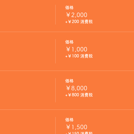
価格
￥2,000
+￥200 消費税
価格
￥1,000
+￥100 消費税
価格
￥8,000
+￥800 消費税
価格
￥1,500
+￥150 消費税