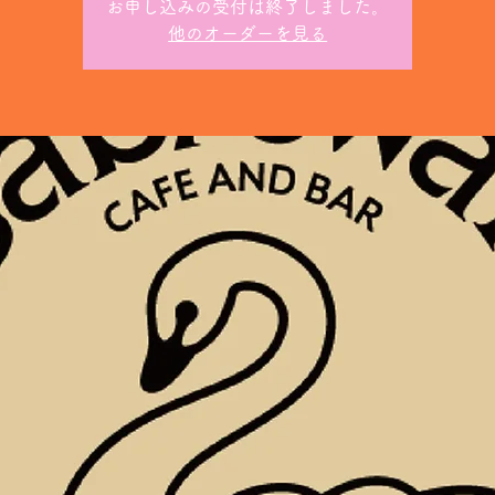
お申し込みの受付は終了しました。
他のオーダーを見る