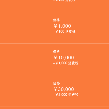
価格
￥1,000
+￥100 消費税
価格
￥10,000
+￥1,000 消費税
価格
￥30,000
+￥3,000 消費税