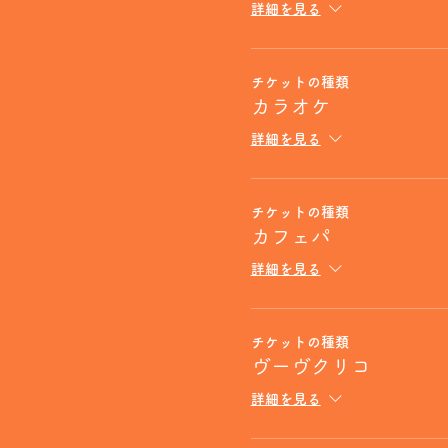
詳細を見る
チケットの種類
カラオケ
詳細を見る
チケットの種類
カフェパ
詳細を見る
チケットの種類
ヴーヴクリコ
詳細を見る