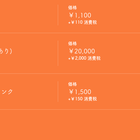
価格
￥1,100
+￥110 消費税
価格
あり)
￥20,000
+￥2,000 消費税
価格
リンク
￥1,500
+￥150 消費税