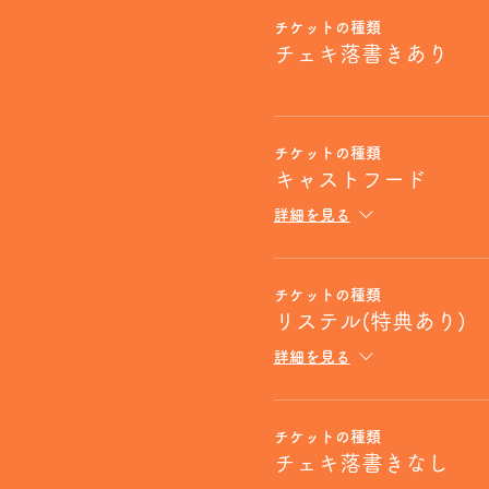
チケットの種類
チェキ落書きあり
チケットの種類
キャストフード
詳細を見る
チケットの種類
リステル(特典あり)
詳細を見る
チケットの種類
チェキ落書きなし