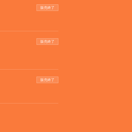
販売終了
販売終了
販売終了