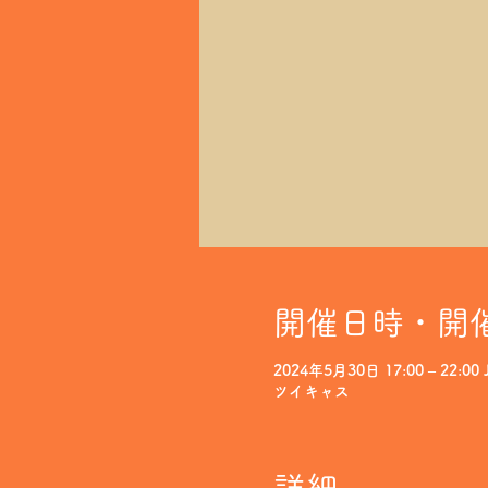
開催日時・開
2024年5月30日 17:00 – 22:00 
ツイキャス