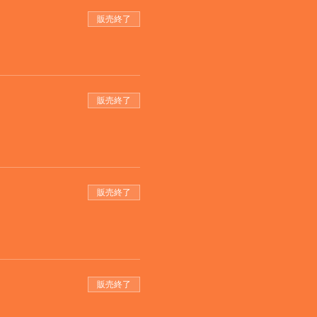
販売終了
販売終了
販売終了
販売終了