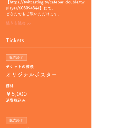
【https://twitcasting.tv/cafebar_double/tw
player/603094344】にて
、
どなたでもご覧いただけます。
続きを読む >>
Tickets
販売終了
チケットの種類
オリジナルポスター
価格
￥5,000
消費税込み
販売終了