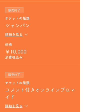
販売終了
チケットの種類
シャンパン
詳細を見る
価格
￥10,000
消費税込み
販売終了
チケットの種類
コメント付きオンラインブロマ
イド
詳細を見る