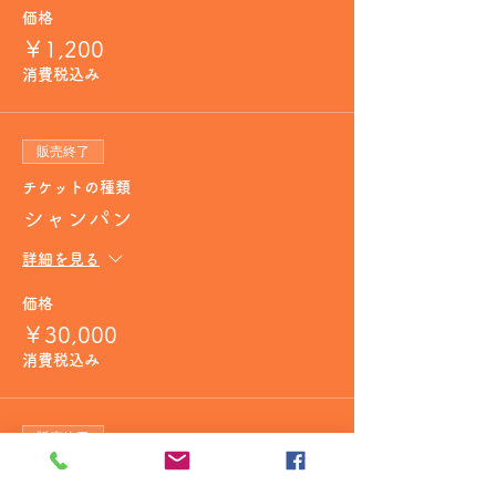
価格
￥1,200
消費税込み
販売終了
チケットの種類
シャンパン
詳細を見る
価格
￥30,000
消費税込み
販売終了
チケットの種類