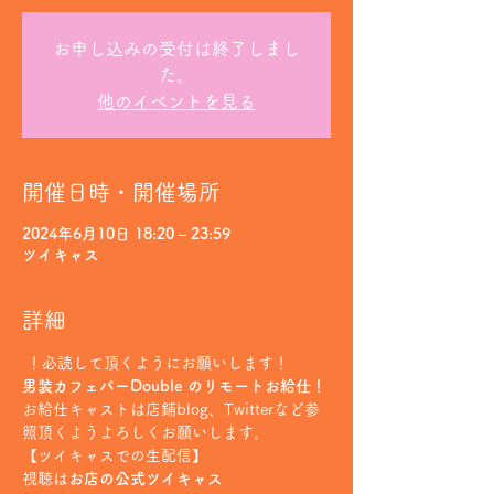
お申し込みの受付は終了しまし
た。
他のイベントを見る
開催日時・開催場所
2024年6月10日 18:20 – 23:59
ツイキャス
詳細
 ！必読して頂くようにお願いします！
男装カフェバーDouble のリモートお給仕！
お給仕キャストは店鋪blog、Twitterなど参
照頂くようよろしくお願いします。
【ツイキャスでの生配信】
視聴は
お店の公式ツイキャス