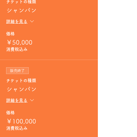
チケットの種類
シャンパン
詳細を見る
価格
￥50,000
消費税込み
販売終了
チケットの種類
シャンパン
詳細を見る
価格
￥100,000
消費税込み