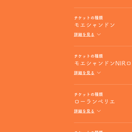
チケットの種類
モエシャンドン
詳細を見る
チケットの種類
モエシャンドンNIR
詳細を見る
チケットの種類
ローランペリエ
詳細を見る