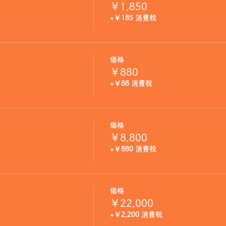
￥1,850
+￥185 消費税
価格
￥880
+￥88 消費税
価格
￥8,800
+￥880 消費税
価格
￥22,000
+￥2,200 消費税