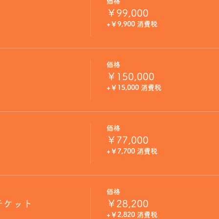
価格
￥99,000
+￥9,900 消費税
価格
￥150,000
+￥15,000 消費税
価格
￥77,000
+￥7,700 消費税
価格
チケット
￥28,200
+￥2,820 消費税