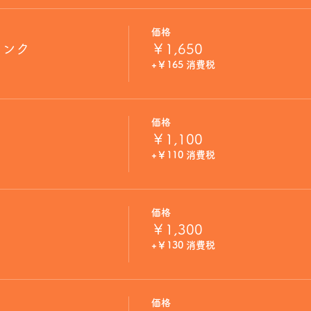
価格
リンク
￥1,650
+￥165 消費税
価格
￥1,100
+￥110 消費税
価格
￥1,300
+￥130 消費税
価格