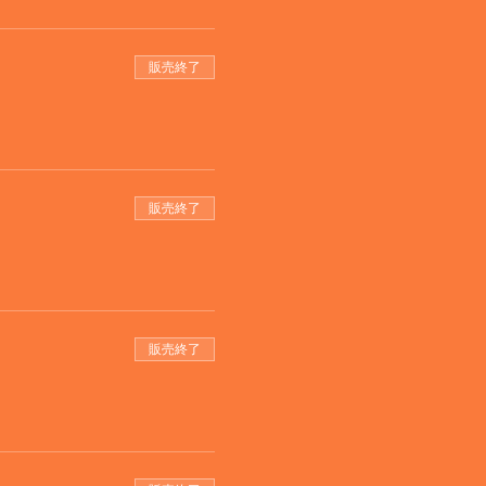
販売終了
販売終了
販売終了