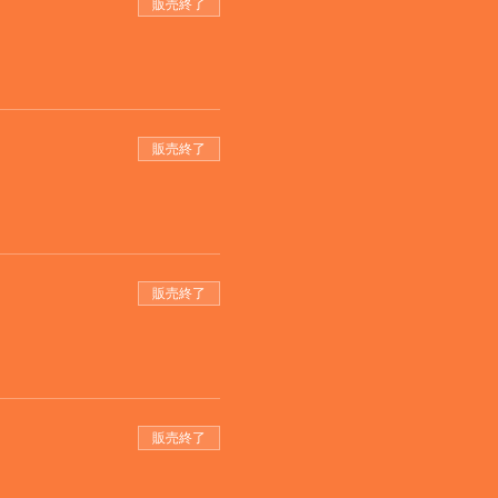
販売終了
販売終了
販売終了
販売終了