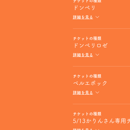
チケットの種類
ドンペリ
詳細を見る
チケットの種類
ドンペリロゼ
詳細を見る
チケットの種類
ベルエポック
詳細を見る
チケットの種類
5/13かりんさん専用