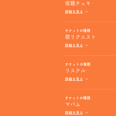
宿題チェキ
詳細を見る
チケットの種類
歌リクエスト
詳細を見る
チケットの種類
リステル
詳細を見る
チケットの種類
マバム
詳細を見る