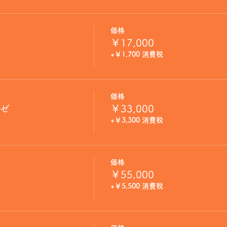
価格
￥17,000
+￥1,700 消費税
価格
ロゼ
￥33,000
+￥3,300 消費税
価格
￥55,000
+￥5,500 消費税