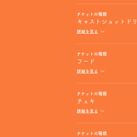
チケットの種類
キャストショットド
詳細を見る
チケットの種類
フード
詳細を見る
チケットの種類
チェキ
詳細を見る
チケットの種類