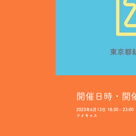
開催日時・開
2023年6月13日 18:30 – 23:00
ツイキャス