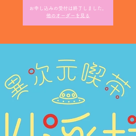
お申し込みの受付は終了しました。
他のオーダーを見る