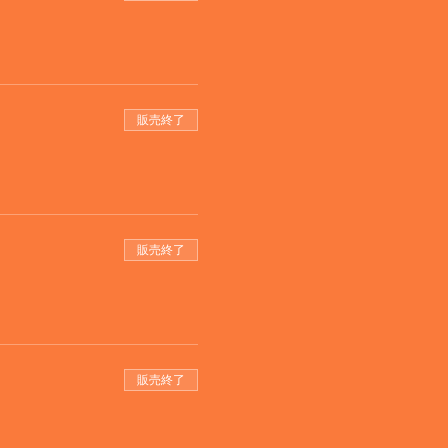
販売終了
販売終了
販売終了