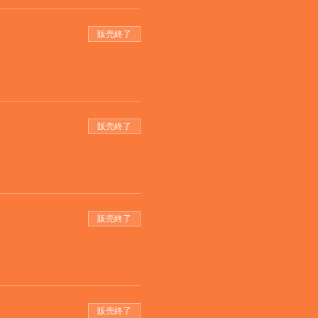
販売終了
販売終了
販売終了
販売終了