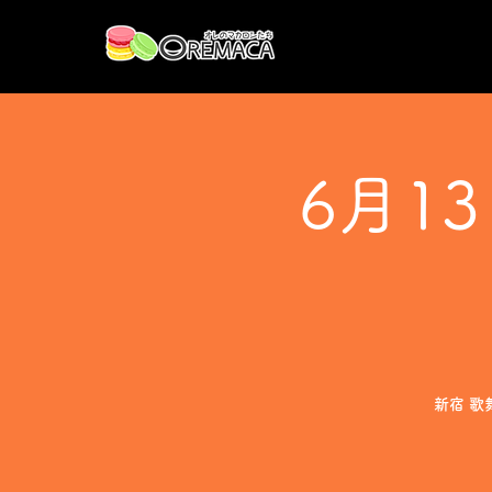
6月1
新宿 