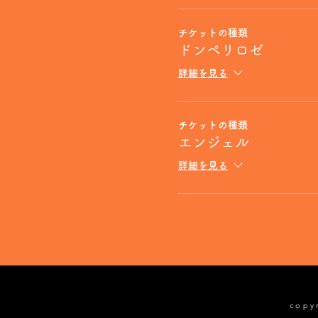
チケットの種類
ドンペリロゼ
詳細を見る
チケットの種類
エンジェル
詳細を見る
cop