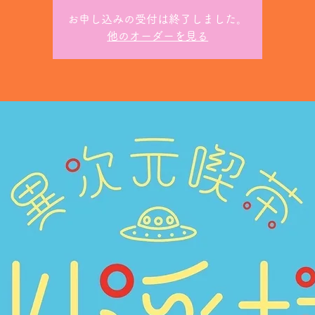
お申し込みの受付は終了しました。
他のオーダーを見る