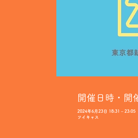
開催日時・開
2024年6月23日 18:31 – 23:05
ツイキャス