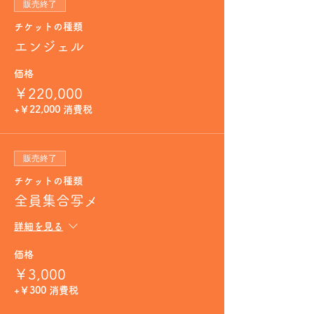
販売終了
チケットの種類
エンジェル
価格
￥220,000
+￥22,000 消費税
販売終了
チケットの種類
全員集合写メ
詳細を見る
価格
￥3,000
+￥300 消費税