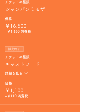
チケットの種類
シャンパンミモザ
価格
￥16,500
+￥1,650 消費税
販売終了
チケットの種類
キャストフード
詳細を見る
価格
￥1,100
+￥110 消費税