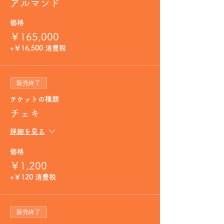
アルマンド
価格
￥165,000
+￥16,500 消費税
販売終了
チケットの種類
チェキ
詳細を見る
価格
￥1,200
+￥120 消費税
販売終了