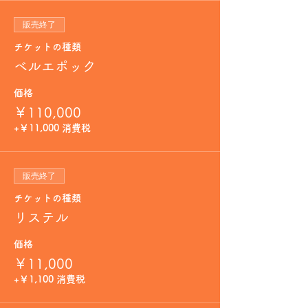
販売終了
チケットの種類
ベルエポック
価格
￥110,000
+￥11,000 消費税
販売終了
チケットの種類
リステル
価格
￥11,000
+￥1,100 消費税