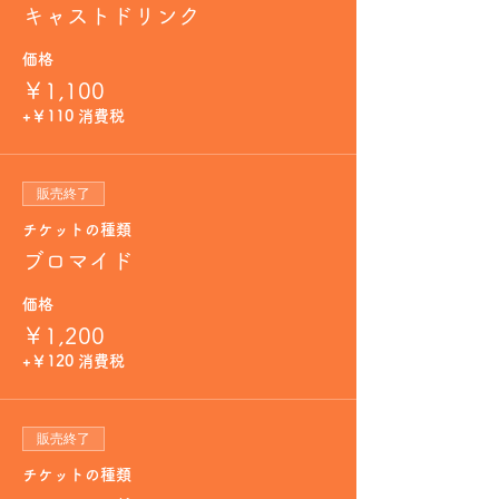
キャストドリンク
価格
￥1,100
+￥110 消費税
販売終了
チケットの種類
ブロマイド
価格
￥1,200
+￥120 消費税
販売終了
チケットの種類