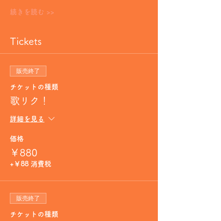
続きを読む >>
Tickets
販売終了
チケットの種類
歌リク！
詳細を見る
価格
￥880
+￥88 消費税
販売終了
チケットの種類