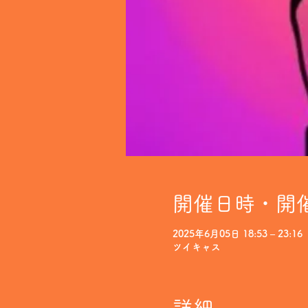
開催日時・開
2025年6月05日 18:53 – 23:16
ツイキャス