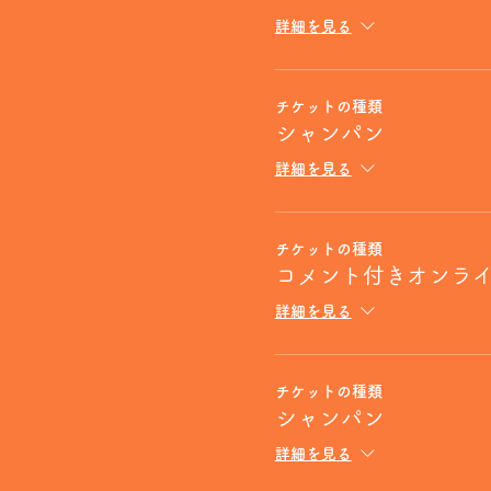
詳細を見る
チケットの種類
シャンパン
詳細を見る
チケットの種類
コメント付きオンラ
詳細を見る
チケットの種類
シャンパン
詳細を見る