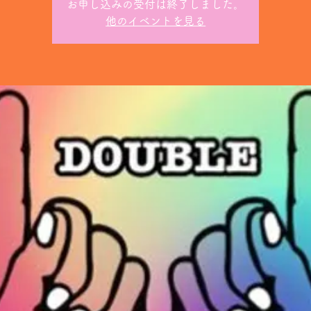
お申し込みの受付は終了しました。
他のイベントを見る