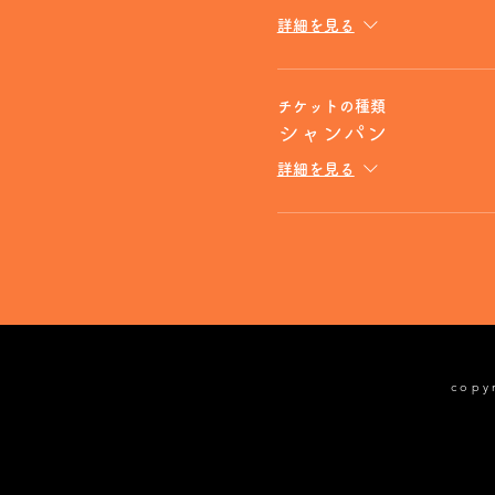
詳細を見る
チケットの種類
シャンパン
詳細を見る
cop