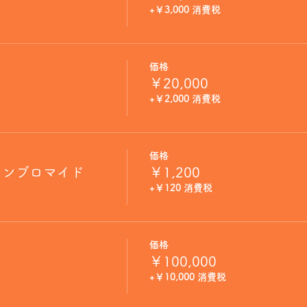
+￥3,000 消費税
価格
￥20,000
+￥2,000 消費税
価格
インブロマイド
￥1,200
+￥120 消費税
価格
￥100,000
+￥10,000 消費税