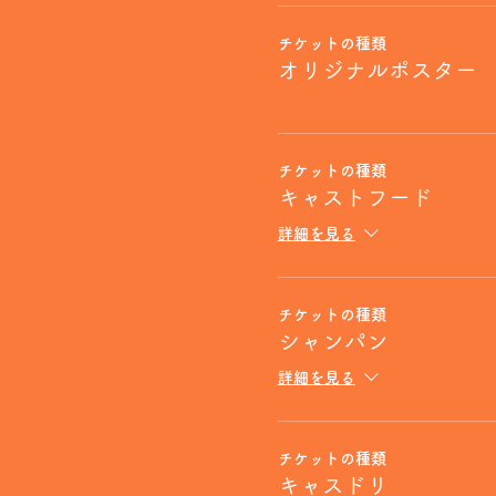
チケットの種類
オリジナルポスター
チケットの種類
キャストフード
詳細を見る
チケットの種類
シャンパン
詳細を見る
チケットの種類
キャスドリ