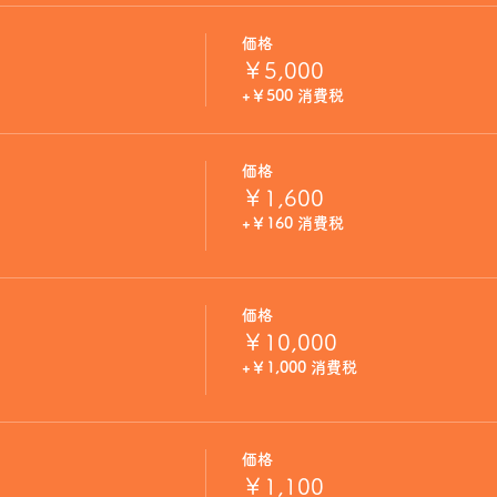
価格
￥5,000
+￥500 消費税
価格
￥1,600
+￥160 消費税
価格
￥10,000
+￥1,000 消費税
価格
￥1,100