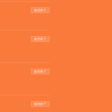
販売終了
販売終了
販売終了
販売終了