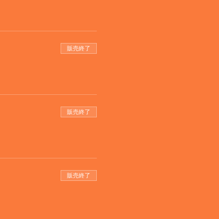
販売終了
販売終了
販売終了