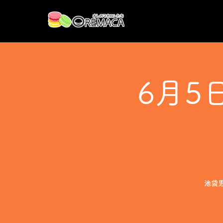
6月5
池袋