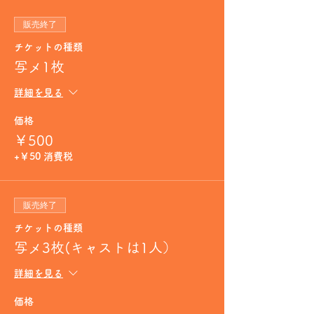
販売終了
チケットの種類
写メ1枚
詳細を見る
価格
￥500
+￥50 消費税
販売終了
チケットの種類
写メ3枚(キャストは1人）
詳細を見る
価格