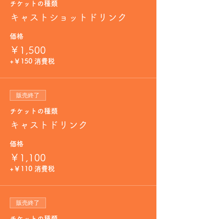
チケットの種類
キャストショットドリンク
価格
￥1,500
+￥150 消費税
販売終了
チケットの種類
キャストドリンク
価格
￥1,100
+￥110 消費税
販売終了
チケットの種類