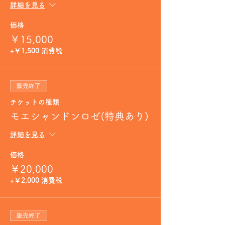
詳細を見る
価格
￥15,000
+￥1,500 消費税
販売終了
チケットの種類
モエシャンドンロゼ(特典あり)
詳細を見る
価格
￥20,000
+￥2,000 消費税
販売終了