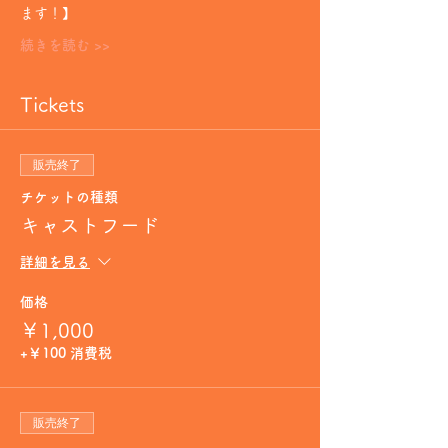
ます！】
続きを読む >>
Tickets
販売終了
チケットの種類
キャストフード
詳細を見る
価格
￥1,000
+￥100 消費税
販売終了