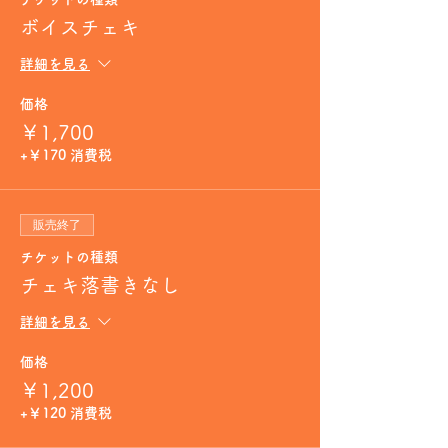
ボイスチェキ
詳細を見る
価格
￥1,700
+￥170 消費税
販売終了
チケットの種類
チェキ落書きなし
詳細を見る
価格
￥1,200
+￥120 消費税