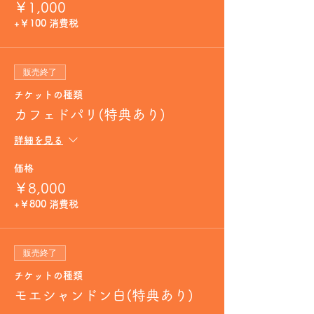
￥1,000
+￥100 消費税
販売終了
チケットの種類
カフェドパリ(特典あり)
詳細を見る
価格
￥8,000
+￥800 消費税
販売終了
チケットの種類
モエシャンドン白(特典あり)