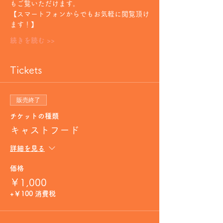
もご覧いただけます。
【スマートフォンからでもお気軽に閲覧頂け
ます！】
続きを読む >>
Tickets
販売終了
チケットの種類
キャストフード
詳細を見る
価格
￥1,000
+￥100 消費税