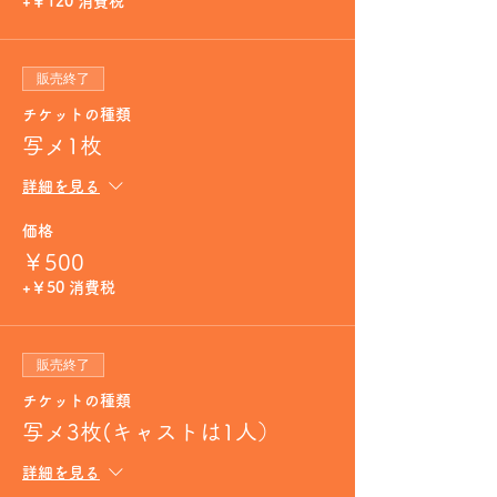
+￥120 消費税
販売終了
チケットの種類
写メ1枚
詳細を見る
価格
￥500
+￥50 消費税
販売終了
チケットの種類
写メ3枚(キャストは1人）
詳細を見る