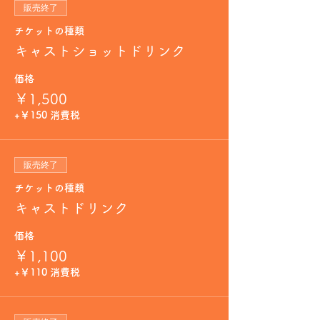
販売終了
チケットの種類
キャストショットドリンク
価格
￥1,500
+￥150 消費税
販売終了
チケットの種類
キャストドリンク
価格
￥1,100
+￥110 消費税