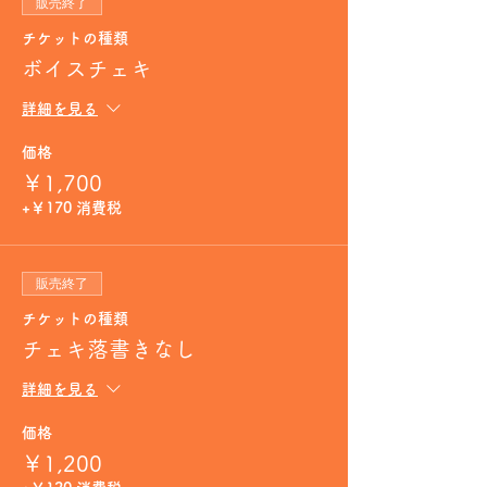
販売終了
チケットの種類
ボイスチェキ
詳細を見る
価格
￥1,700
+￥170 消費税
販売終了
チケットの種類
チェキ落書きなし
詳細を見る
価格
￥1,200