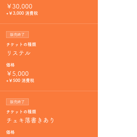
￥30,000
+￥3,000 消費税
販売終了
チケットの種類
リステル
価格
￥5,000
+￥500 消費税
販売終了
チケットの種類
チェキ落書きあり
価格