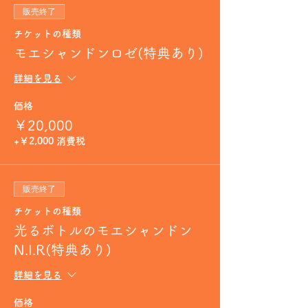
販売終了
チケットの種類
モエシャンドンロゼ(特典あり)
詳細を見る
価格
￥20,000
+￥2,000 消費税
販売終了
チケットの種類
光るボトルのモエシャンドン
N.I.R(特典あり)
詳細を見る
価格