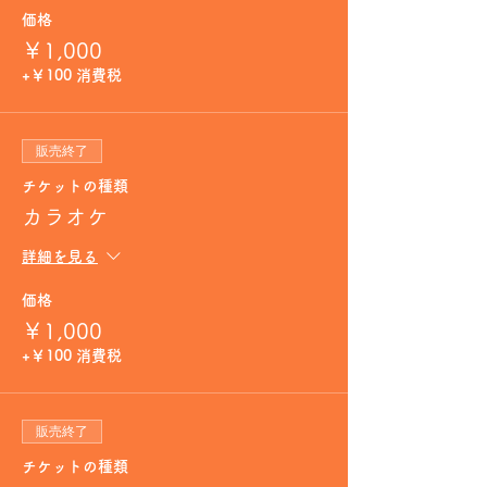
価格
￥1,000
+￥100 消費税
販売終了
チケットの種類
カラオケ
詳細を見る
価格
￥1,000
+￥100 消費税
販売終了
チケットの種類