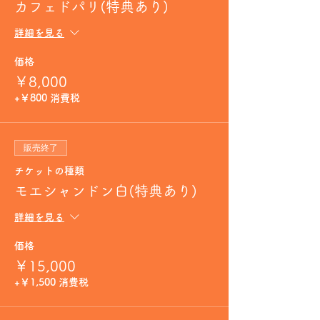
カフェドパリ(特典あり)
詳細を見る
価格
￥8,000
+￥800 消費税
販売終了
チケットの種類
モエシャンドン白(特典あり)
詳細を見る
価格
￥15,000
+￥1,500 消費税