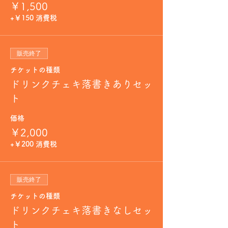
￥1,500
+￥150 消費税
販売終了
チケットの種類
ドリンクチェキ落書きありセッ
ト
価格
￥2,000
+￥200 消費税
販売終了
チケットの種類
ドリンクチェキ落書きなしセッ
ト