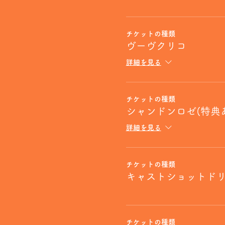
チケットの種類
ヴーヴクリコ
詳細を見る
チケットの種類
シャンドンロゼ(特典
詳細を見る
チケットの種類
キャストショットド
チケットの種類