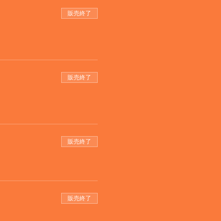
販売終了
販売終了
販売終了
販売終了