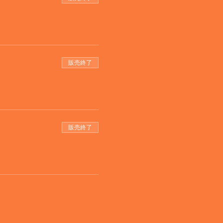
販売終了
販売終了