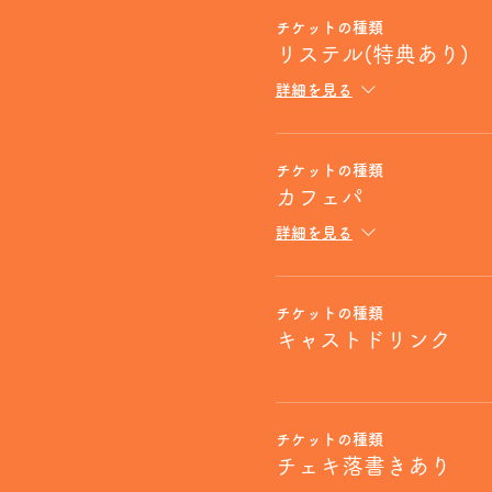
チケットの種類
リステル(特典あり)
詳細を見る
チケットの種類
カフェパ
詳細を見る
チケットの種類
キャストドリンク
チケットの種類
チェキ落書きあり