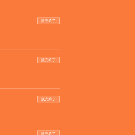
販売終了
販売終了
販売終了
販売終了