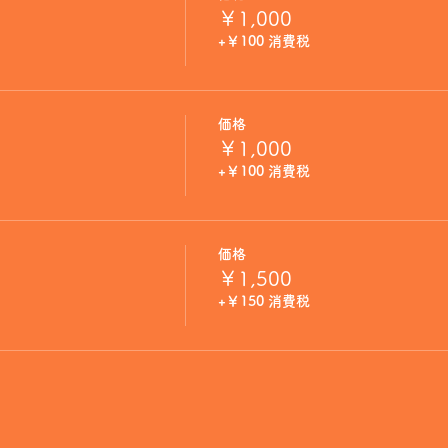
￥1,000
+￥100 消費税
価格
￥1,000
+￥100 消費税
価格
￥1,500
+￥150 消費税