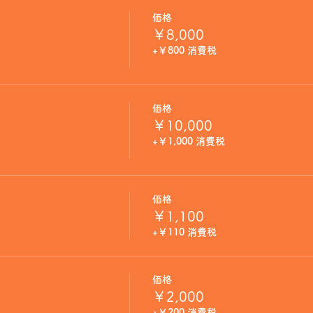
価格
￥8,000
+￥800 消費税
価格
￥10,000
+￥1,000 消費税
価格
￥1,100
+￥110 消費税
価格
￥2,000
+￥200 消費税