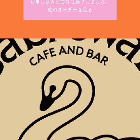
お申し込みの受付は終了しました。
他のオーダーを見る