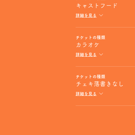
キャストフード
詳細を見る
チケットの種類
カラオケ
詳細を見る
チケットの種類
チェキ落書きなし
詳細を見る