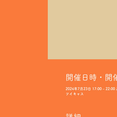
開催日時・開
2024年7月23日 17:00 – 22:00 
ツイキャス