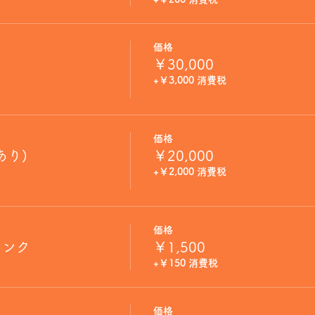
価格
￥30,000
+￥3,000 消費税
価格
あり)
￥20,000
+￥2,000 消費税
価格
リンク
￥1,500
+￥150 消費税
価格