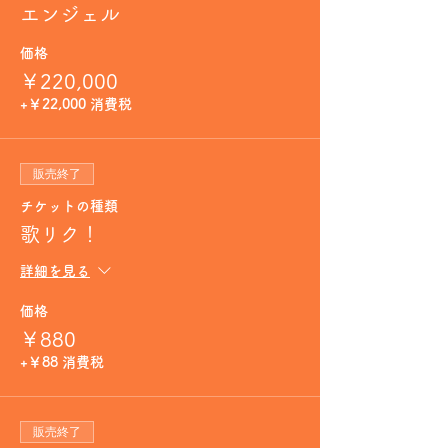
エンジェル
価格
￥220,000
+￥22,000 消費税
販売終了
チケットの種類
歌リク！
詳細を見る
価格
￥880
+￥88 消費税
販売終了