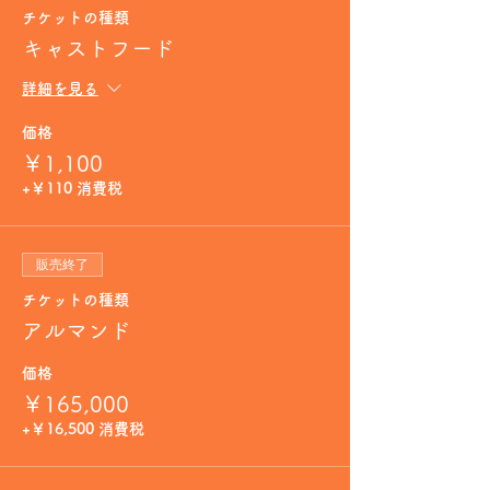
チケットの種類
キャストフード
詳細を見る
価格
￥1,100
+￥110 消費税
販売終了
チケットの種類
アルマンド
価格
￥165,000
+￥16,500 消費税