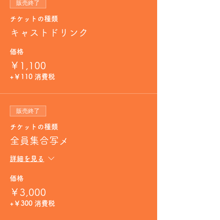
販売終了
チケットの種類
キャストドリンク
価格
￥1,100
+￥110 消費税
販売終了
チケットの種類
全員集合写メ
詳細を見る
価格
￥3,000
+￥300 消費税