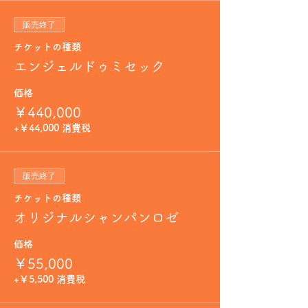
販売終了
チケットの種類
エンジェルドゥミセック
価格
￥440,000
+￥44,000 消費税
販売終了
チケットの種類
オリジナルシャンパンロゼ
価格
￥55,000
+￥5,500 消費税