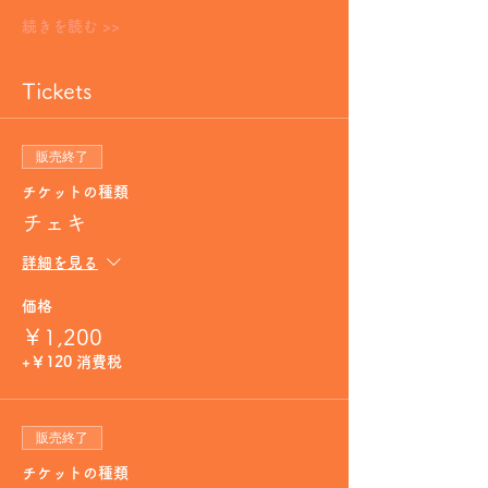
続きを読む >>
Tickets
販売終了
チケットの種類
チェキ
詳細を見る
価格
￥1,200
+￥120 消費税
販売終了
チケットの種類