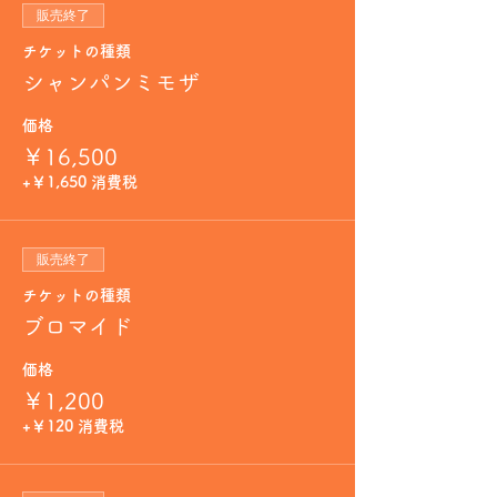
販売終了
チケットの種類
シャンパンミモザ
価格
￥16,500
+￥1,650 消費税
販売終了
チケットの種類
ブロマイド
価格
￥1,200
+￥120 消費税