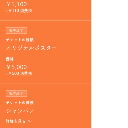
￥1,100
+￥110 消費税
販売終了
チケットの種類
オリジナルポスター
価格
￥5,000
+￥500 消費税
販売終了
チケットの種類
シャンパン
詳細を見る