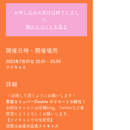
お申し込みの受付は終了しまし
た。
他のイベントを見る
開催日時・開催場所
2023年7月07日 22:01 – 23:59
ツイキャス
詳細
 ！必読して頂くようにお願いします！
男装カフェバーDouble のリモートお給仕！
お給仕キャストは店鋪blog、Twitterなど参
照頂くようよろしくお願いします。
【ツイキャスでの生配信】
視聴は
お店の公式ツイキャス