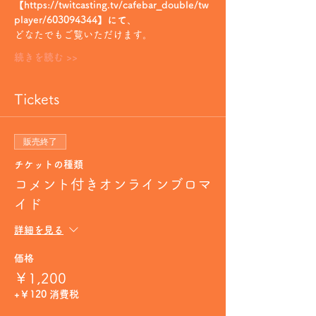
【https://twitcasting.tv/cafebar_double/tw
player/603094344】にて
、
どなたでもご覧いただけます。
続きを読む >>
Tickets
販売終了
チケットの種類
コメント付きオンラインブロマ
イド
詳細を見る
価格
￥1,200
+￥120 消費税