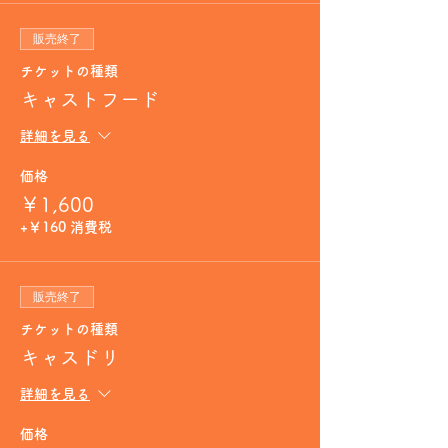
販売終了
チケットの種類
キャストフード
詳細を見る
価格
￥1,600
+￥160 消費税
販売終了
チケットの種類
キャスドリ
詳細を見る
価格