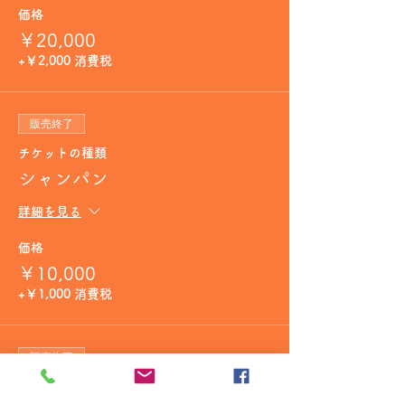
価格
￥20,000
+￥2,000 消費税
販売終了
チケットの種類
シャンパン
詳細を見る
価格
￥10,000
+￥1,000 消費税
販売終了
チケットの種類