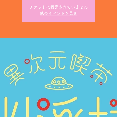
チケットは販売されていません
他のイベントを見る