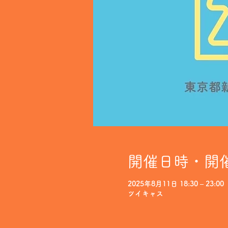
開催日時・開
2025年8月11日 18:30 – 23:00
ツイキャス