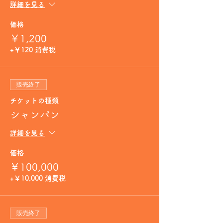
詳細を見る
価格
￥1,200
+￥120 消費税
販売終了
チケットの種類
シャンパン
詳細を見る
価格
￥100,000
+￥10,000 消費税
販売終了