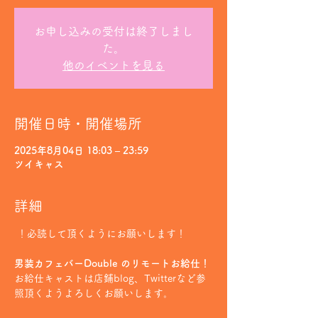
お申し込みの受付は終了しまし
た。
他のイベントを見る
開催日時・開催場所
2025年8月04日 18:03 – 23:59
ツイキャス
詳細
 ！必読して頂くようにお願いします！
男装カフェバーDouble のリモートお給仕！
お給仕キャストは店鋪blog、Twitterなど参
照頂くようよろしくお願いします。