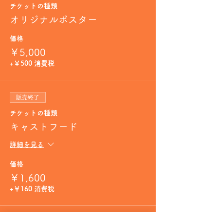
チケットの種類
オリジナルポスター
価格
￥5,000
+￥500 消費税
販売終了
チケットの種類
キャストフード
詳細を見る
価格
￥1,600
+￥160 消費税