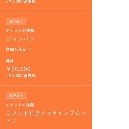
+￥3,000 消費税
販売終了
チケットの種類
シャンパン
詳細を見る
価格
￥20,000
+￥2,000 消費税
販売終了
チケットの種類
コメント付きオンラインブロマ
イド