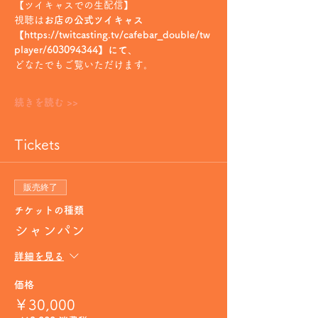
【ツイキャスでの生配信】
視聴は
お店の公式ツイキャス
【https://twitcasting.tv/cafebar_double/tw
player/603094344】にて
、
どなたでもご覧いただけます。
続きを読む >>
Tickets
販売終了
チケットの種類
シャンパン
詳細を見る
価格
￥30,000