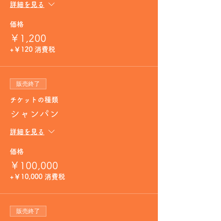
詳細を見る
価格
￥1,200
+￥120 消費税
販売終了
チケットの種類
シャンパン
詳細を見る
価格
￥100,000
+￥10,000 消費税
販売終了