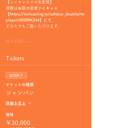
【ツイキャスでの生配信】
視聴は
お店の公式ツイキャス
【https://twitcasting.tv/cafebar_double/tw
player/603094344】にて
、
どなたでもご覧いただけます。
続きを読む >>
Tickets
販売終了
チケットの種類
シャンパン
詳細を見る
価格
￥30,000