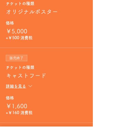
チケットの種類
オリジナルポスター
価格
￥5,000
+￥500 消費税
販売終了
チケットの種類
キャストフード
詳細を見る
価格
￥1,600
+￥160 消費税