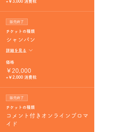
+￥3,000 消費税
販売終了
チケットの種類
シャンパン
詳細を見る
価格
￥20,000
+￥2,000 消費税
販売終了
チケットの種類
コメント付きオンラインブロマ
イド