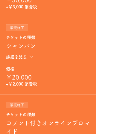
￥30,000
+￥3,000 消費税
販売終了
チケットの種類
シャンパン
詳細を見る
価格
￥20,000
+￥2,000 消費税
販売終了
チケットの種類
コメント付きオンラインブロマ
イド