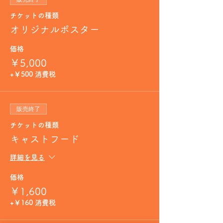
チケットの種類
オリジナルポスター
価格
￥5,000
+￥500 消費税
販売終了
チケットの種類
キャストフード
詳細を見る
価格
￥1,600
+￥160 消費税