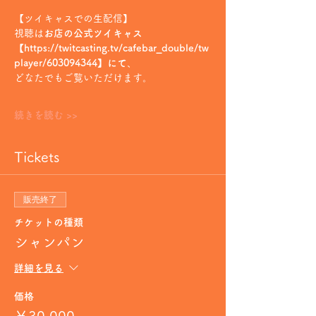
【ツイキャスでの生配信】
視聴は
お店の公式ツイキャス
【https://twitcasting.tv/cafebar_double/tw
player/603094344】にて
、
どなたでもご覧いただけます。
続きを読む >>
Tickets
販売終了
チケットの種類
シャンパン
詳細を見る
価格