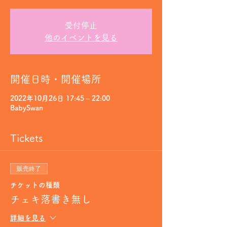
受付停止
他のイベントを見る
開催日時・開催場所
2022年10月26日 17:45 – 22:00
BabySwan
Tickets
販売終了
チケットの種類
チェキ落書き無し
詳細を見る