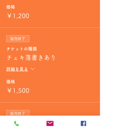
価格
￥1,200
販売終了
チケットの種類
チェキ落書きあり
詳細を見る
価格
￥1,500
販売終了
チケットの種類
ボイスチェキ