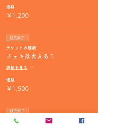
価格
￥1,200
販売終了
チケットの種類
チェキ落書きあり
詳細を見る
価格
￥1,500
販売終了
チケットの種類
ボイスチェキ