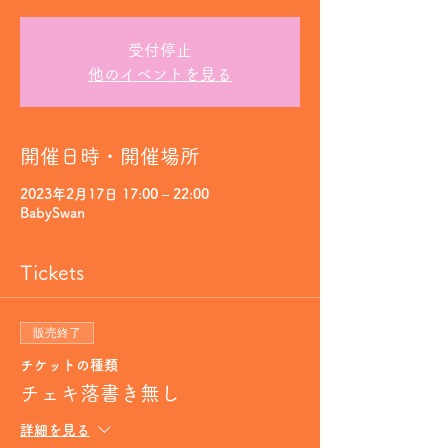
受付停止
他のイベントを見る
開催日時・開催場所
2023年2月17日 17:00 – 22:00
BabySwan
Tickets
販売終了
チケットの種類
チェキ落書き無し
詳細を見る