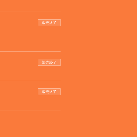
販売終了
販売終了
販売終了