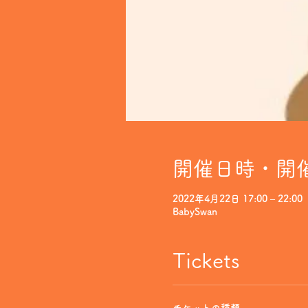
開催日時・開
2022年4月22日 17:00 – 22:00
BabySwan
Tickets