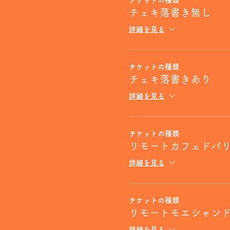
チケットの種類
チェキ落書き無し
詳細を見る
チケットの種類
チェキ落書きあり
詳細を見る
チケットの種類
リモートカフェドパ
詳細を見る
チケットの種類
リモートモエシャン
詳細を見る