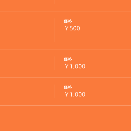
価格
￥500
価格
￥1,000
価格
￥1,000