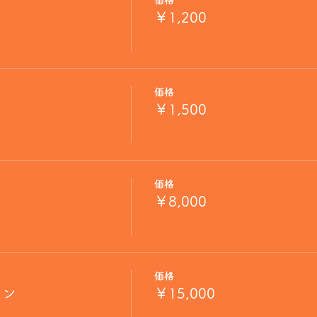
価格
￥1,200
価格
￥1,500
価格
リ
￥8,000
価格
ドン
￥15,000