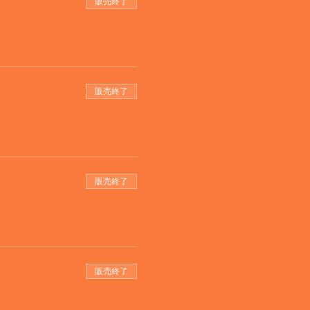
販売終了
販売終了
販売終了
販売終了