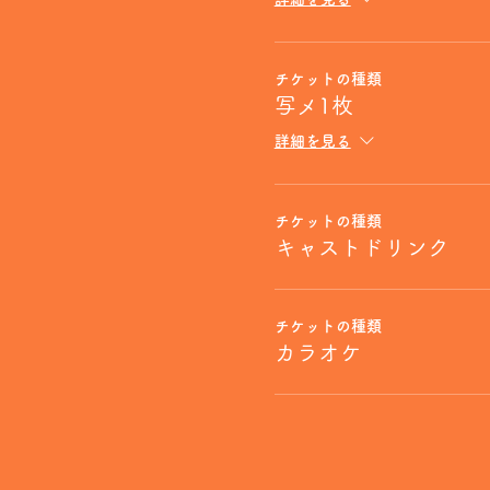
チケットの種類
写メ1枚
詳細を見る
チケットの種類
キャストドリンク
チケットの種類
カラオケ