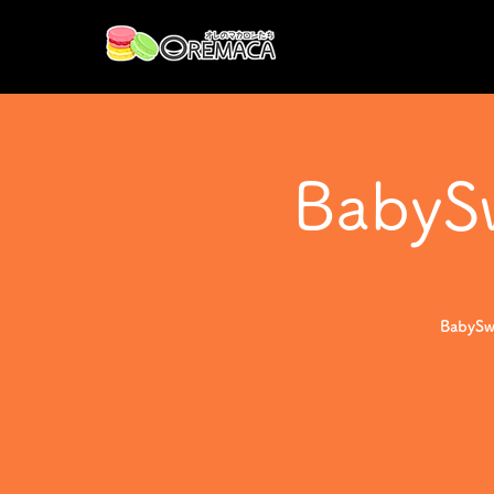
Baby
Baby