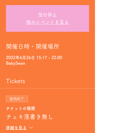
受付停止
他のイベントを見る
開催日時・開催場所
2022年6月26日 15:17 – 22:00
BabySwan
Tickets
販売終了
チケットの種類
チェキ落書き無し
詳細を見る