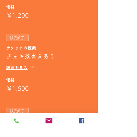
価格
￥1,200
販売終了
チケットの種類
チェキ落書きあり
詳細を見る
価格
￥1,500
販売終了
チケットの種類
ボイスチェキ