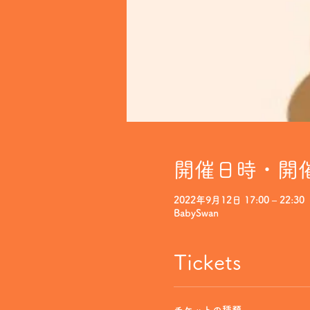
開催日時・開
2022年9月12日 17:00 – 22:30
BabySwan
Tickets