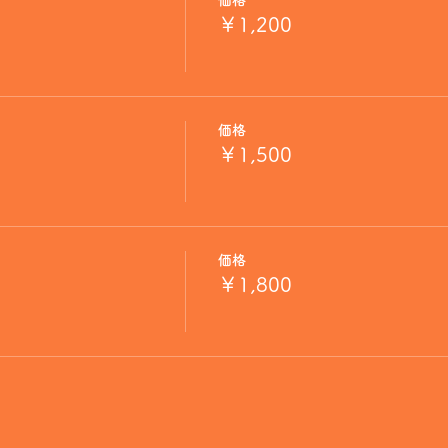
価格
￥1,200
価格
￥1,500
価格
￥1,800