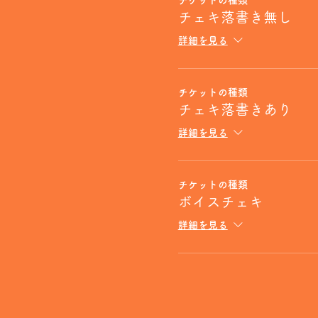
チケットの種類
チェキ落書き無し
詳細を見る
チケットの種類
チェキ落書きあり
詳細を見る
チケットの種類
ボイスチェキ
詳細を見る