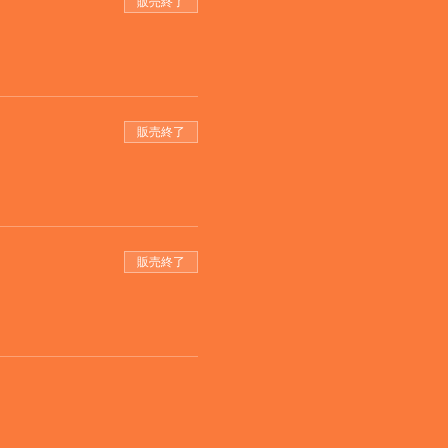
販売終了
販売終了
販売終了