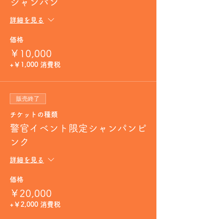
シャンパン
詳細を見る
価格
￥10,000
+￥1,000 消費税
販売終了
チケットの種類
警官イベント限定シャンパンピ
ンク
詳細を見る
価格
￥20,000
+￥2,000 消費税