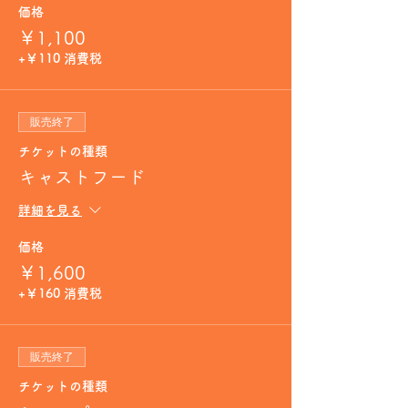
価格
￥1,100
+￥110 消費税
販売終了
チケットの種類
キャストフード
詳細を見る
価格
￥1,600
+￥160 消費税
販売終了
チケットの種類