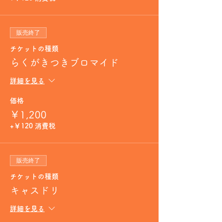
販売終了
チケットの種類
らくがきつきブロマイド
詳細を見る
価格
￥1,200
+￥120 消費税
販売終了
チケットの種類
キャスドリ
詳細を見る