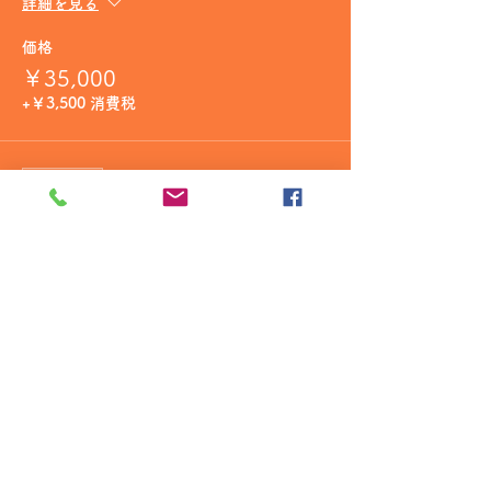
詳細を見る
価格
￥35,000
+￥3,500 消費税
販売終了
チケットの種類
シャンパン
詳細を見る
価格
￥30,000
+￥3,000 消費税
販売終了