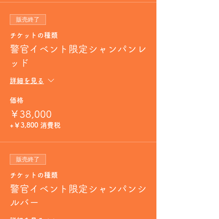
販売終了
チケットの種類
警官イベント限定シャンパンレ
ッド
詳細を見る
価格
￥38,000
+￥3,800 消費税
販売終了
チケットの種類
警官イベント限定シャンパンシ
ルバー