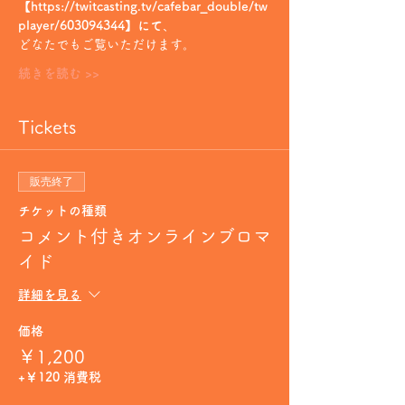
【https://twitcasting.tv/cafebar_double/tw
player/603094344】にて
、
どなたでもご覧いただけます。
続きを読む >>
Tickets
販売終了
チケットの種類
コメント付きオンラインブロマ
イド
詳細を見る
価格
￥1,200
+￥120 消費税