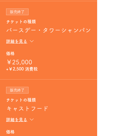
販売終了
チケットの種類
バースデー・タワーシャンパン
詳細を見る
価格
￥25,000
+￥2,500 消費税
販売終了
チケットの種類
キャストフード
詳細を見る
価格