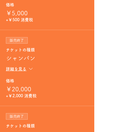
価格
￥5,000
+￥500 消費税
販売終了
チケットの種類
シャンパン
詳細を見る
価格
￥20,000
+￥2,000 消費税
販売終了
チケットの種類