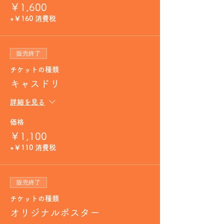
￥1,600
+￥160 消費税
販売終了
チケットの種類
キャスドリ
詳細を見る
価格
￥1,100
+￥110 消費税
販売終了
チケットの種類
オリジナルポスター