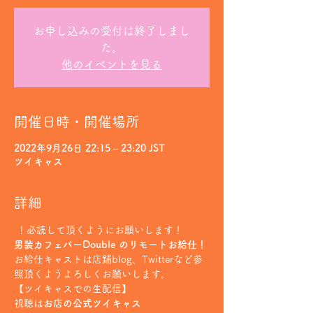
お申し込みの受付は終了しまし
た。
他のイベントを見る
開催日時・開催場所
2022年9月26日 22:15 – 23:20 JST
ツイキャス
詳細
 ！必読して頂くようにお願いします！
男装カフェバーDouble のリモートお給仕！
お給仕キャストは店鋪blog、Twitterなど参
照頂くようよろしくお願いします。
【ツイキャスでの生配信】
視聴は
お店の公式ツイキャス