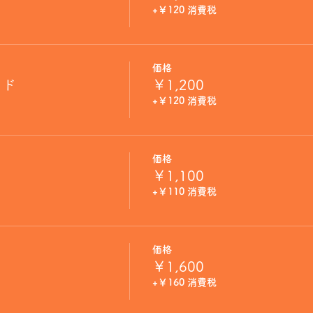
+￥120 消費税
価格
イド
￥1,200
+￥120 消費税
価格
￥1,100
+￥110 消費税
価格
￥1,600
+￥160 消費税