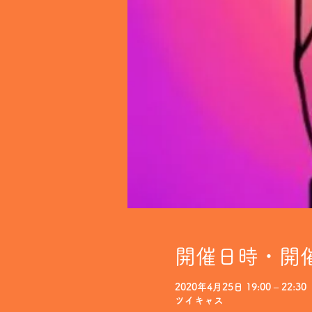
開催日時・開
2020年4月25日 19:00 – 22:30
ツイキャス