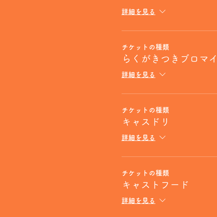
詳細を見る
チケットの種類
らくがきつきブロマ
詳細を見る
チケットの種類
キャスドリ
詳細を見る
チケットの種類
キャストフード
詳細を見る