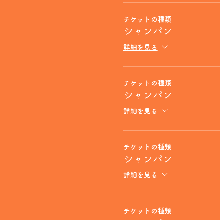
チケットの種類
シャンパン
詳細を見る
チケットの種類
シャンパン
詳細を見る
チケットの種類
シャンパン
詳細を見る
チケットの種類