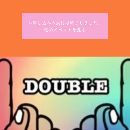
お申し込みの受付は終了しました。
他のイベントを見る