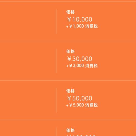
価格
￥10,000
+￥1,000 消費税
価格
￥30,000
+￥3,000 消費税
価格
￥50,000
+￥5,000 消費税
価格