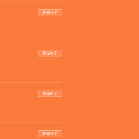
販売終了
販売終了
販売終了
販売終了