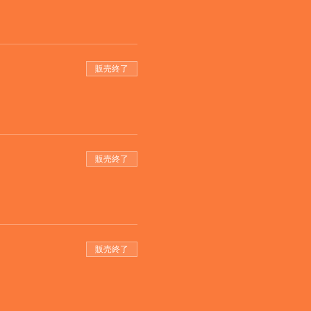
販売終了
販売終了
販売終了